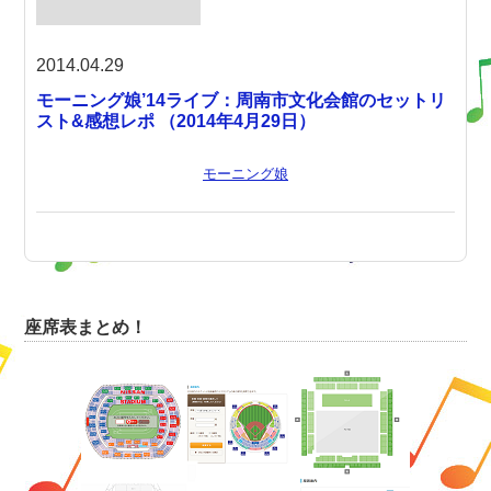
2014.04.29
モーニング娘’14ライブ：周南市文化会館のセットリ
スト&感想レポ （2014年4月29日）
モーニング娘
座席表まとめ！