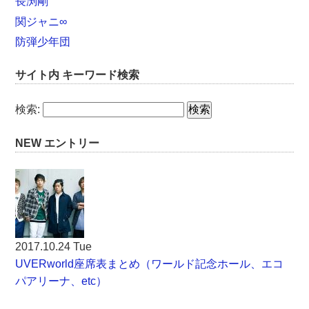
長渕剛
関ジャニ∞
防弾少年団
サイト内 キーワード検索
検索:
NEW エントリー
2017.10.24 Tue
UVERworld座席表まとめ（ワールド記念ホール、エコ
パアリーナ、etc）