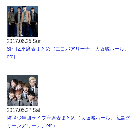
2017.06.25 Sun
SPITZ座席表まとめ（エコパアリーナ、大阪城ホール、
etc）
2017.05.27 Sat
防弾少年団ライブ座席表まとめ（大阪城ホール、広島グ
リーンアリーナ、etc）