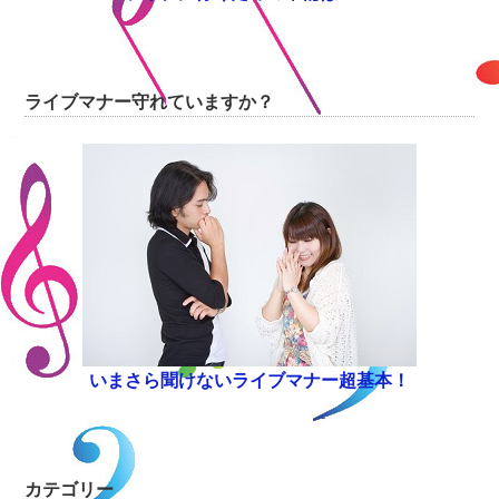
ライブマナー守れていますか？
いまさら聞けないライブマナー超基本！
カテゴリー