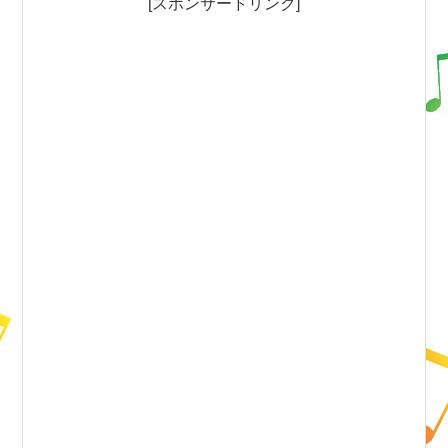
[スポンサードリンク]