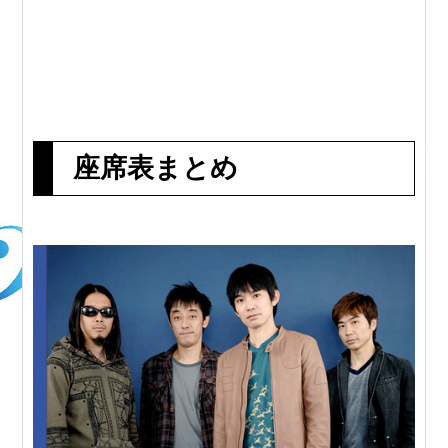
座席表まとめ