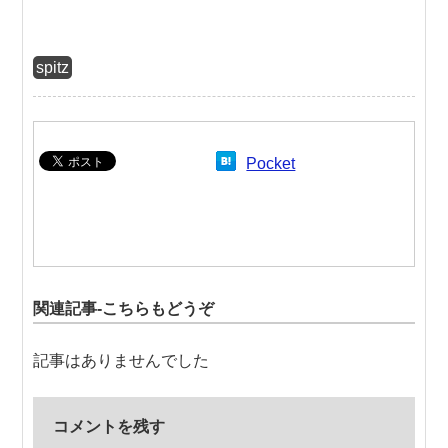
spitz
Pocket
関連記事-こちらもどうぞ
記事はありませんでした
コメントを残す