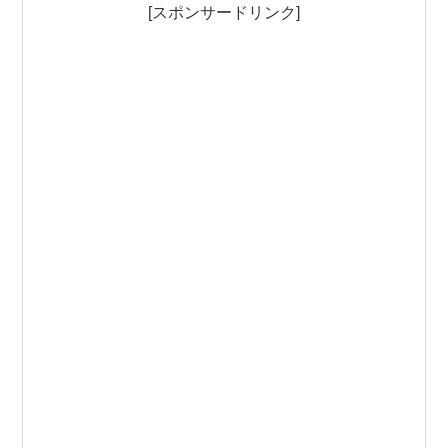
[スポンサードリンク]