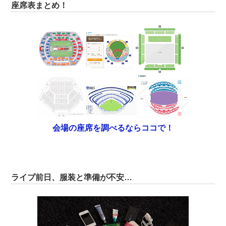
座席表まとめ！
会場の座席を調べるならココで！
ライブ前日、服装と準備が不安…