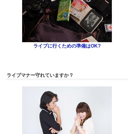
ライブに行くための準備はOK?
ライブマナー守れていますか？