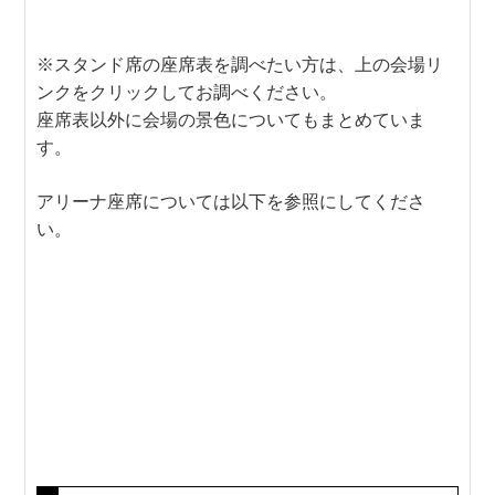
※スタンド席の座席表を調べたい方は、上の会場リ
ンクをクリックしてお調べください。
座席表以外に会場の景色についてもまとめていま
す。
アリーナ座席については以下を参照にしてくださ
い。