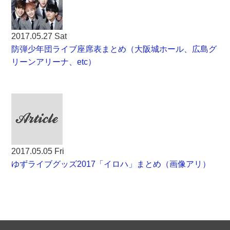
2017.05.27 Sat
防弾少年団ライブ座席表まとめ（大阪城ホール、広島グ
リーンアリーナ、etc）
2017.05.05 Fri
ゆずライブグッズ2017「イロハ」まとめ（画像アリ）