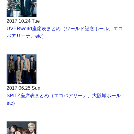
2017.10.24 Tue
UVERworld座席表まとめ（ワールド記念ホール、エコ
パアリーナ、etc）
2017.06.25 Sun
SPITZ座席表まとめ（エコパアリーナ、大阪城ホール、
etc）