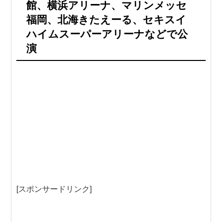
館、横浜アリーナ、マリンメッセ
福岡、北海きたえーる、セキスイ
ハイムスーパーアリーナなどで公
演
[スポンサードリンク]