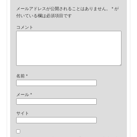
メールアドレスが公開されることはありません。
*
が
付いている欄は必須項目です
コメント
名前
*
メール
*
サイト