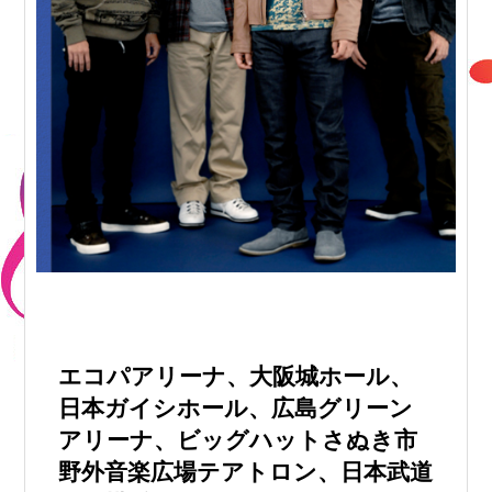
エコパアリーナ、大阪城ホール、
日本ガイシホール、広島グリーン
アリーナ、ビッグハットさぬき市
野外音楽広場テアトロン、日本武道