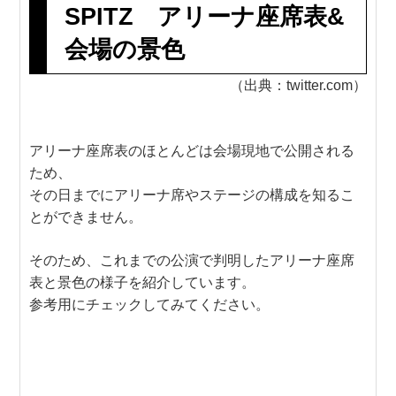
SPITZ アリーナ座席表&
会場の景色
（出典：twitter.com）
アリーナ座席表のほとんどは会場現地で公開される
ため、
その日までにアリーナ席やステージの構成を知るこ
とができません。
そのため、これまでの公演で判明したアリーナ座席
表と景色の様子を紹介しています。
参考用にチェックしてみてください。