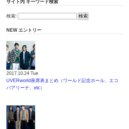
サイト内 キーワード検索
検索:
NEW エントリー
2017.10.24 Tue
UVERworld座席表まとめ（ワールド記念ホール、エコ
パアリーナ、etc）