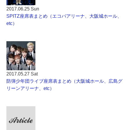
2017.06.25 Sun
SPITZ座席表まとめ（エコパアリーナ、大阪城ホール、
etc）
2017.05.27 Sat
防弾少年団ライブ座席表まとめ（大阪城ホール、広島グ
リーンアリーナ、etc）