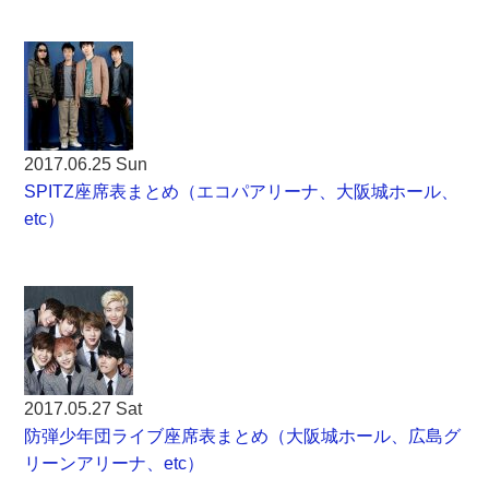
2017.06.25 Sun
SPITZ座席表まとめ（エコパアリーナ、大阪城ホール、
etc）
2017.05.27 Sat
防弾少年団ライブ座席表まとめ（大阪城ホール、広島グ
リーンアリーナ、etc）