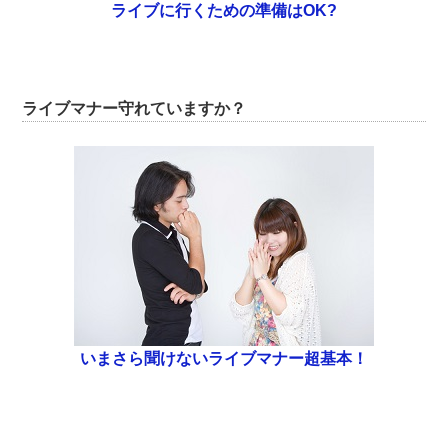
ライブに行くための準備はOK?
ライブマナー守れていますか？
いまさら聞けないライブマナー超基本！