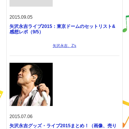
2015.09.05
矢沢永吉ライブ2015：東京ドームのセットリスト&
感想レポ（9/5）
矢沢永吉、Z's
2015.07.06
矢沢永吉グッズ・ライブ2015まとめ！（画像、売り