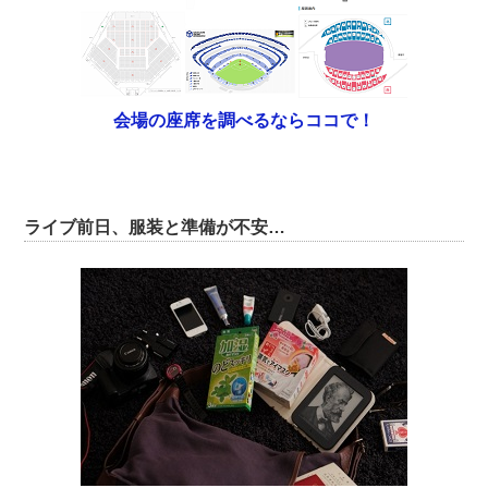
会場の座席を調べるならココで！
ライブ前日、服装と準備が不安…