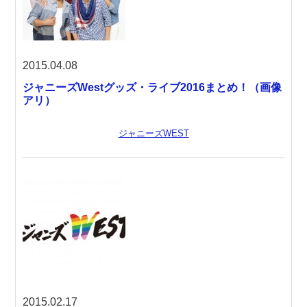
2015.04.08
ジャニーズWestグッズ・ライブ2016まとめ！（画像
アリ）
ジャニーズWEST
2015.02.17