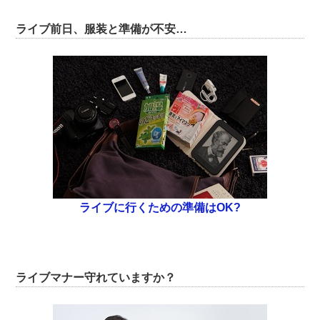
ライブ前日、服装と準備が不安…
ライブに行くための準備はOK?
ライブマナー守れていますか？