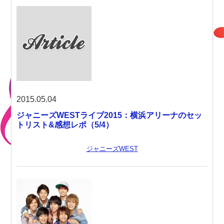
2015.05.04
ジャニーズWESTライブ2015：横浜アリーナのセッ
トリスト&感想レポ（5/4）
ジャニーズWEST