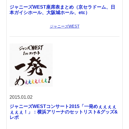
ジャニーズWEST座席表まとめ（京セラドーム、日
本ガイシホール、大阪城ホール、etc）
ジャニーズWEST
2015.01.02
ジャニーズWESTコンサート2015「一発めぇぇぇぇ
ぇぇぇ！」：横浜アリーナのセットリスト&グッズ&
レポ