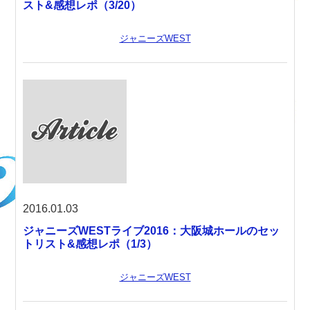
スト&感想レポ（3/20）
ジャニーズWEST
2016.01.03
ジャニーズWESTライブ2016：大阪城ホールのセッ
トリスト&感想レポ（1/3）
ジャニーズWEST