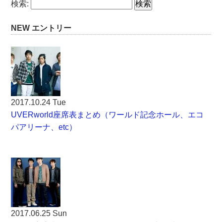
検索:
NEW エントリー
2017.10.24 Tue
UVERworld座席表まとめ（ワールド記念ホール、エコ
パアリーナ、etc）
2017.06.25 Sun