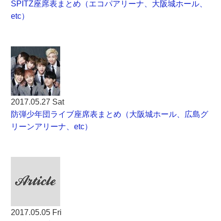
SPITZ座席表まとめ（エコパアリーナ、大阪城ホール、
etc）
2017.05.27 Sat
防弾少年団ライブ座席表まとめ（大阪城ホール、広島グ
リーンアリーナ、etc）
2017.05.05 Fri