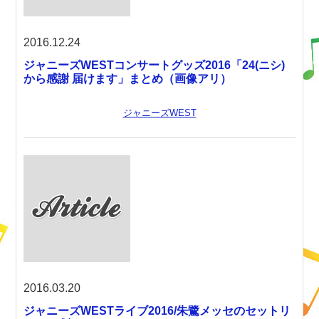
2016.12.24
ジャニーズWESTコンサートグッズ2016「24(ニシ)
から感謝 届けます」まとめ（画像アリ）
ジャニーズWEST
2016.03.20
ジャニーズWESTライブ2016/朱鷺メッセのセットリ