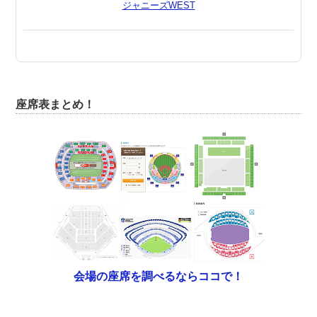
ジャニーズWEST
座席表まとめ！
会場の座席を調べるならココで！