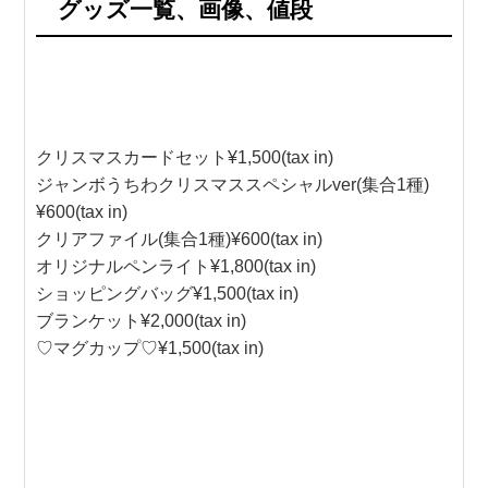
グッズ一覧、画像、値段
クリスマスカードセット¥1,500(tax in)
ジャンボうちわクリスマススペシャルver(集合1種)
¥600(tax in)
クリアファイル(集合1種)¥600(tax in)
オリジナルペンライト¥1,800(tax in)
ショッピングバッグ¥1,500(tax in)
ブランケット¥2,000(tax in)
♡マグカップ♡¥1,500(tax in)