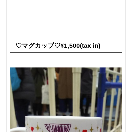
♡マグカップ♡¥1,500(tax in)