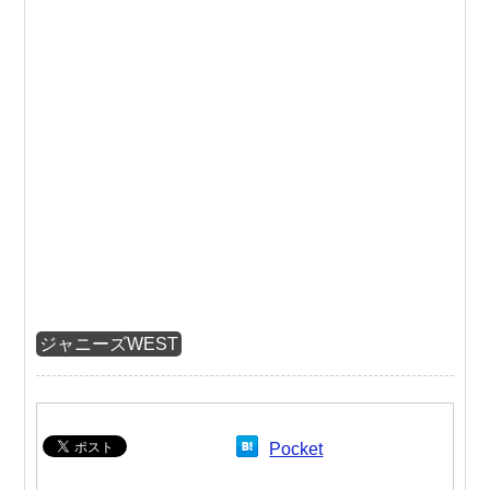
ジャニーズWEST
Pocket