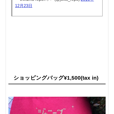
12月23日
ショッピングバッグ¥1,500(tax in)