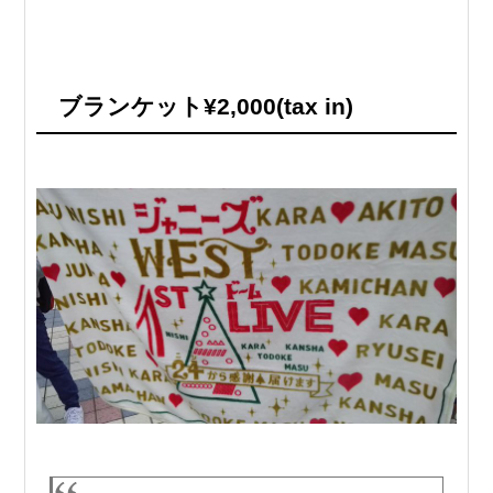
ブランケット¥2,000(tax in)