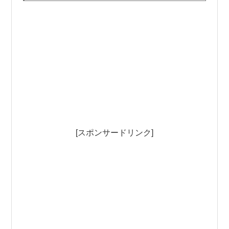
[スポンサードリンク]