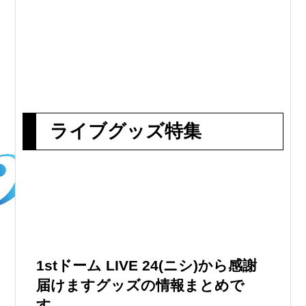
ライブグッズ特集
1stドーム LIVE 24(ニシ)から感謝
届けますグッズの情報まとめで
す。