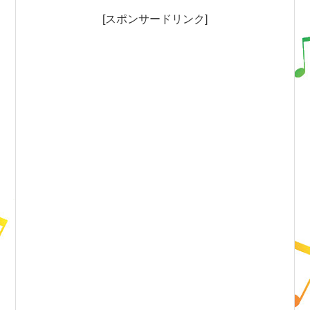
[スポンサードリンク]