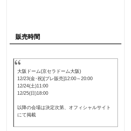
販売時間
大阪ドーム(京セラドーム大阪)
12/23(金･祝)[プレ販売]12:00～20:00
12/24(土)11:00
12/25(日)18:00
以降の会場は決定次第、オフィシャルサイト
にて掲載