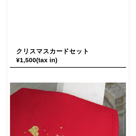
クリスマスカードセット
¥1,500(tax in)