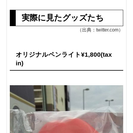
実際に見たグッズたち
（出典：twitter.com）
オリジナルペンライト¥1,800(tax
in)