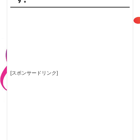
[スポンサードリンク]