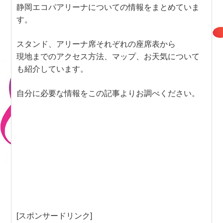
静岡エコパアリーナについての情報をまとめていま
す。
スタンド、アリーナ席それぞれの座席表から
現地までのアクセス方法、マップ、お天気について
も紹介しています。
自分に必要な情報をこの記事よりお調べください。
[スポンサードリンク]