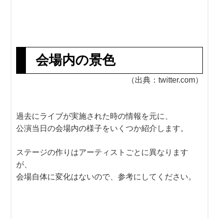
会場内の景色
（出典：twitter.com）
過去にライブが実施された時の情報を元に、
公演当日の会場内の様子をいくつか紹介します。
ステージの作りはアーティストごとに異なります
が、
会場自体に変化はないので、参考にしてください。