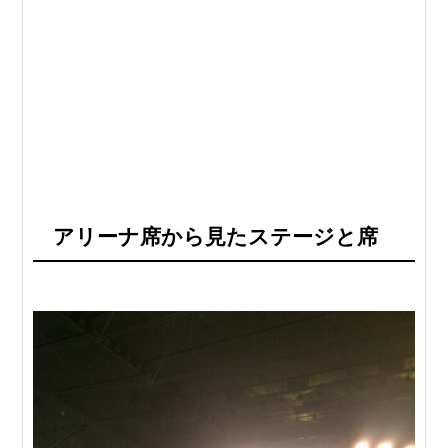
アリーナ席から見たステージと席