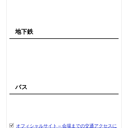
地下鉄
バス
オフィシャルサイト – 会場までの交通アクセスに