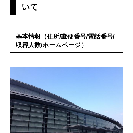
いて
基本情報（住所/郵便番号/電話番号/
収容人数/ホームページ）