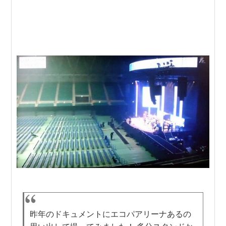
昨年のドキュメントにエコパアリーナあるの