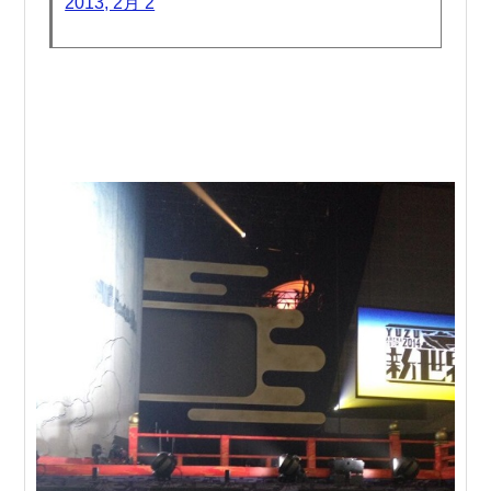
2013, 2月 2