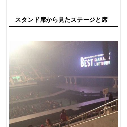
スタンド席から見たステージと席