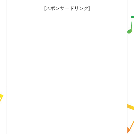
[スポンサードリンク]