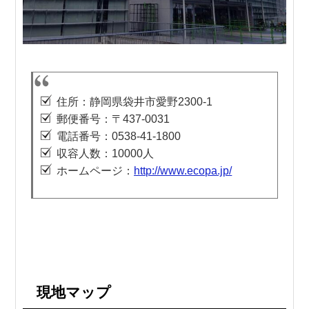
住所：静岡県袋井市愛野2300-1
郵便番号：〒437-0031
電話番号：0538-41-1800
収容人数：10000人
ホームページ：
http://www.ecopa.jp/
現地マップ