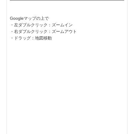
Googleマップの上で
・左ダブルクリック：ズームイン
・右ダブルクリック：ズームアウト
・ドラッグ：地図移動