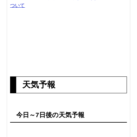
ついて
天気予報
今日～7日後の天気予報