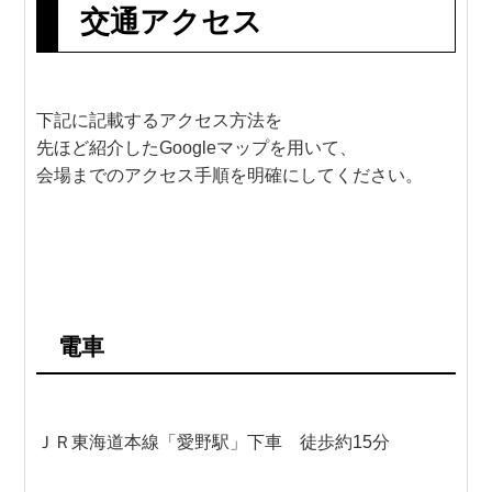
交通アクセス
下記に記載するアクセス方法を
先ほど紹介したGoogleマップを用いて、
会場までのアクセス手順を明確にしてください。
電車
ＪＲ東海道本線「愛野駅」下車 徒歩約15分