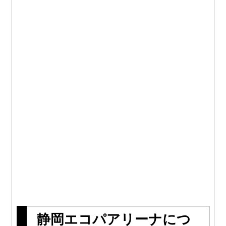
静岡エコパアリーナにつ