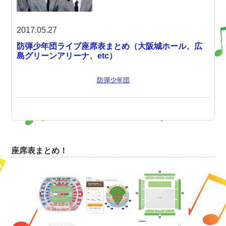
2017.05.27
防弾少年団ライブ座席表まとめ（大阪城ホール、広
島グリーンアリーナ、etc）
防弾少年団
座席表まとめ！