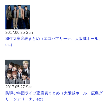
2017.06.25 Sun
SPITZ座席表まとめ（エコパアリーナ、大阪城ホール、
etc）
2017.05.27 Sat
防弾少年団ライブ座席表まとめ（大阪城ホール、広島グ
リーンアリーナ、etc）