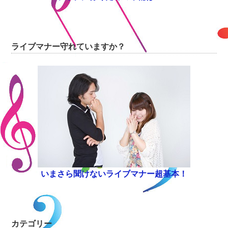
ライブマナー守れていますか？
いまさら聞けないライブマナー超基本！
カテゴリー