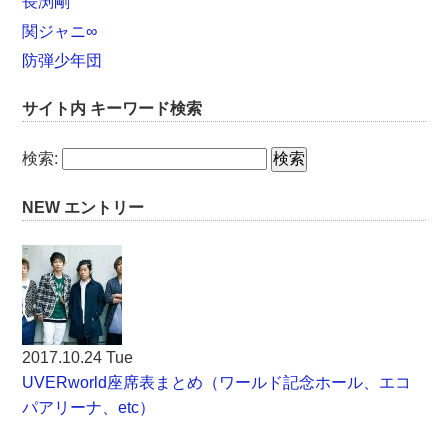
長渕剛
関ジャニ∞
防弾少年団
サイト内 キーワード検索
検索:
NEW エントリー
2017.10.24 Tue
UVERworld座席表まとめ（ワールド記念ホール、エコ
パアリーナ、etc）