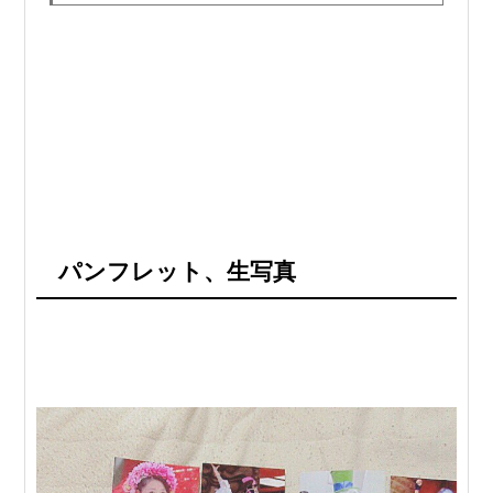
パンフレット、生写真