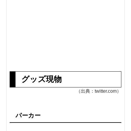
グッズ現物
（出典：twitter.com）
パーカー