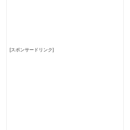
[スポンサードリンク]