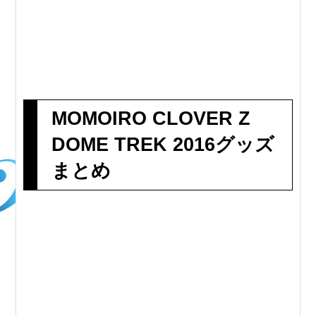
MOMOIRO CLOVER Z
DOME TREK 2016グッズ
まとめ