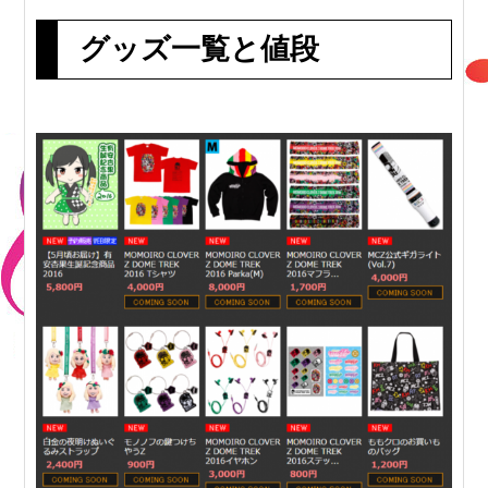
グッズ一覧と値段