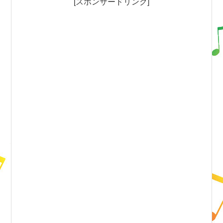
[スポンサードリンク]