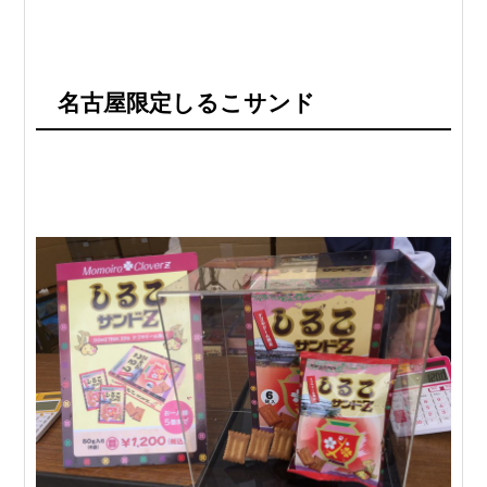
名古屋限定しるこサンド