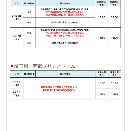
▼埼玉県・西武プリンスドーム