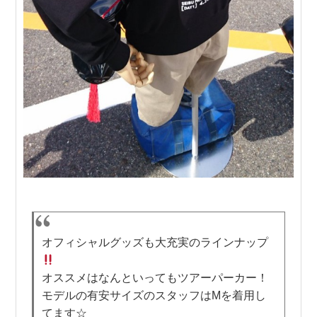
オフィシャルグッズも大充実のラインナップ
オススメはなんといってもツアーパーカー！
モデルの有安サイズのスタッフはMを着用し
てます☆