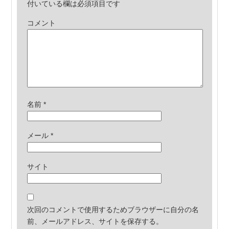
付いている欄は必須項目です
コメント
名前
*
メール
*
サイト
次回のコメントで使用するためブラウザーに自分の名
前、メールアドレス、サイトを保存する。