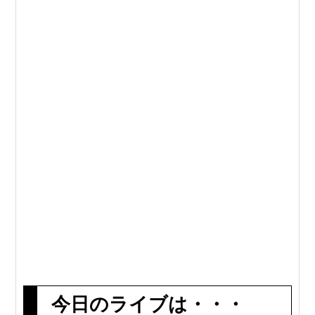
今日のライブは・・・