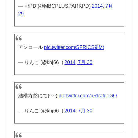
— 박PD (@MBCPLUSPARKPD)
2014, 7月
29
アンコール
pic.twitter.com/SFRiCS9iMt
— りんこ (@khj66_)
2014, 7月 30
結構終盤にて(^-^)
pic.twitter.com/uRIratd1GO
— りんこ (@khj66_)
2014, 7月 30