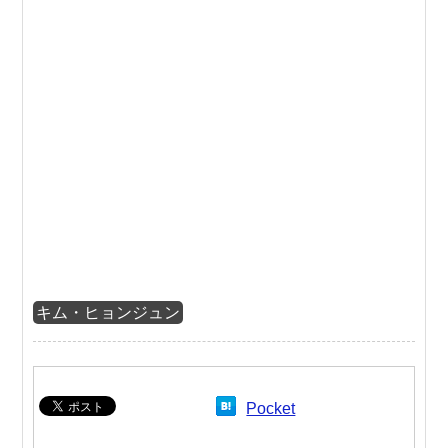
キム・ヒョンジュン
Pocket