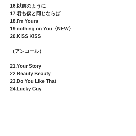
16.以前のように
17.君も僕と同じならば
18.I’m Yours
19.nothing on You〈NEW〉
20.KISS KISS
（アンコール）
21.Your Story
22.Beauty Beauty
23.Do You Like That
24.Lucky Guy