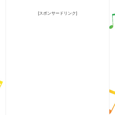
[スポンサードリンク]