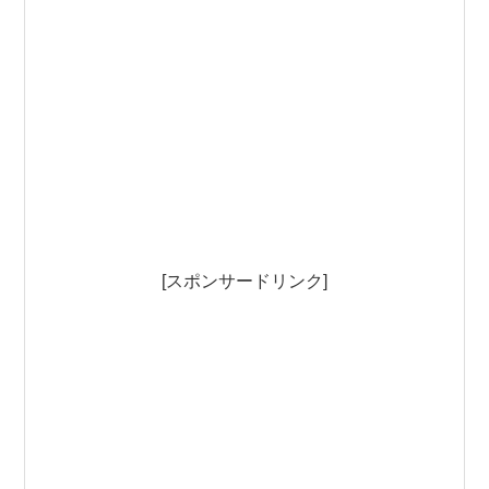
[スポンサードリンク]