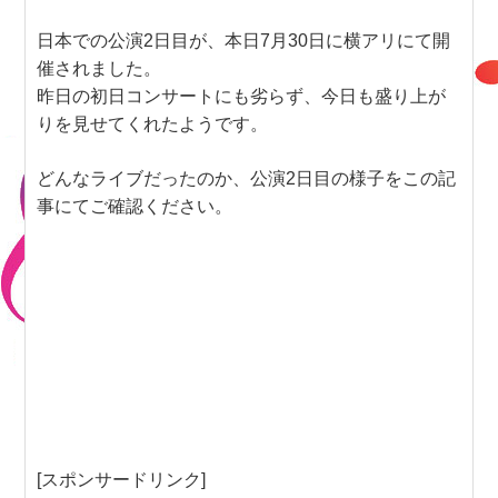
日本での公演2日目が、本日7月30日に横アリにて開
催されました。
昨日の初日コンサートにも劣らず、今日も盛り上が
りを見せてくれたようです。
どんなライブだったのか、公演2日目の様子をこの記
事にてご確認ください。
[スポンサードリンク]