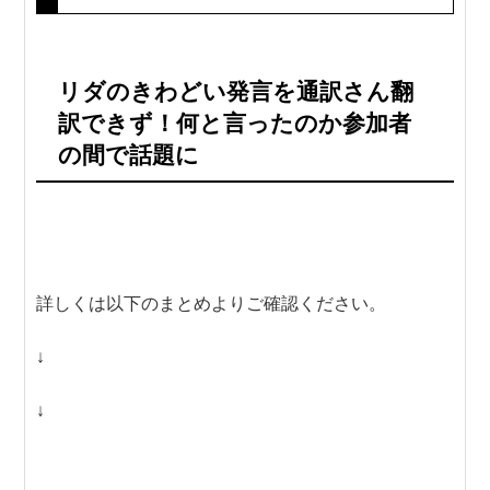
リダのきわどい発言を通訳さん翻
訳できず！何と言ったのか参加者
の間で話題に
詳しくは以下のまとめよりご確認ください。
↓
↓