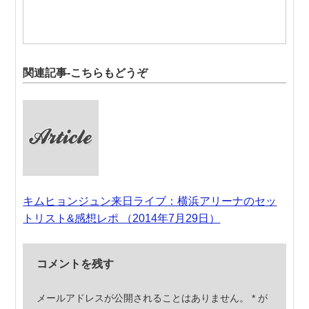
関連記事-こちらもどうぞ
キムヒョンジュン来日ライブ：横浜アリーナのセッ
トリスト&感想レポ （2014年7月29日）
コメントを残す
メールアドレスが公開されることはありません。
*
が