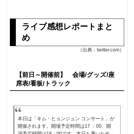
ライブ感想レポートまと
め
（出典：twitter.com）
【前日～開催前】 会場/グッズ/座
席表/看板/トラック
本日は「キム・ヒョンジュン コンサート」が
開催されます。開場予定時間は17 ：00、開
演予定時間は18：00です。本日も暑いため、