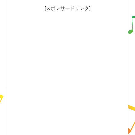
[スポンサードリンク]