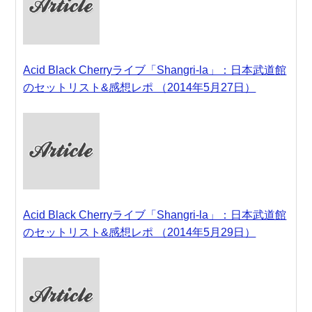
Acid Black Cherryライブ「Shangri-la」：日本武道館
のセットリスト&感想レポ （2014年5月27日）
Acid Black Cherryライブ「Shangri-la」：日本武道館
のセットリスト&感想レポ （2014年5月29日）