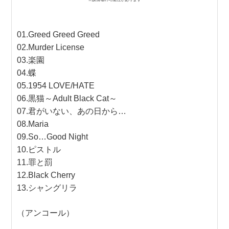
01.Greed Greed Greed
02.Murder License
03.楽園
04.蝶
05.1954 LOVE/HATE
06.黒猫～Adult Black Cat～
07.君がいない、あの日から…
08.Maria
09.So…Good Night
10.ピストル
11.罪と罰
12.Black Cherry
13.シャングリラ
（アンコール）