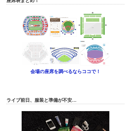
座席表まとめ！
会場の座席を調べるならココで！
ライブ前日、服装と準備が不安…