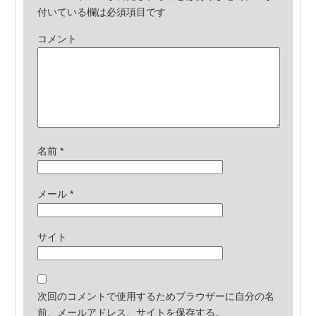
付いている欄は必須項目です
コメント
名前
*
メール
*
サイト
次回のコメントで使用するためブラウザーに自分の名
前、メールアドレス、サイトを保存する。