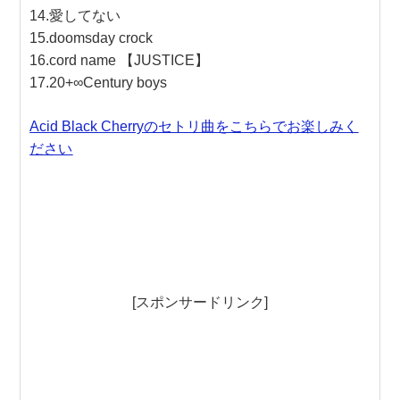
14.愛してない
15.doomsday crock
16.cord name 【JUSTICE】
17.20+∞Century boys
Acid Black Cherryのセトリ曲をこちらでお楽しみく
ださい
[スポンサードリンク]