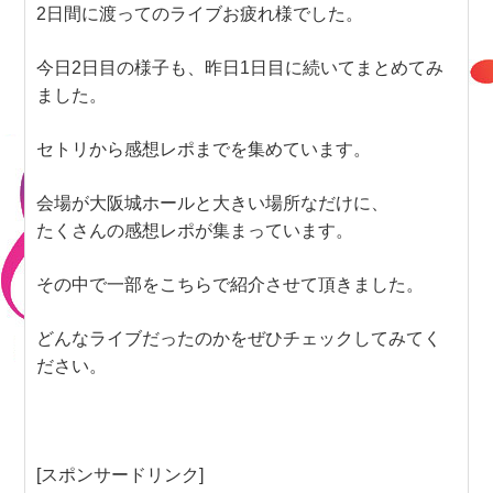
2日間に渡ってのライブお疲れ様でした。
今日2日目の様子も、昨日1日目に続いてまとめてみ
ました。
セトリから感想レポまでを集めています。
会場が大阪城ホールと大きい場所なだけに、
たくさんの感想レポが集まっています。
その中で一部をこちらで紹介させて頂きました。
どんなライブだったのかをぜひチェックしてみてく
ださい。
[スポンサードリンク]