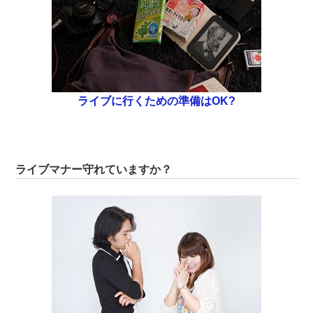
ライブに行くための準備はOK?
ライブマナー守れていますか？