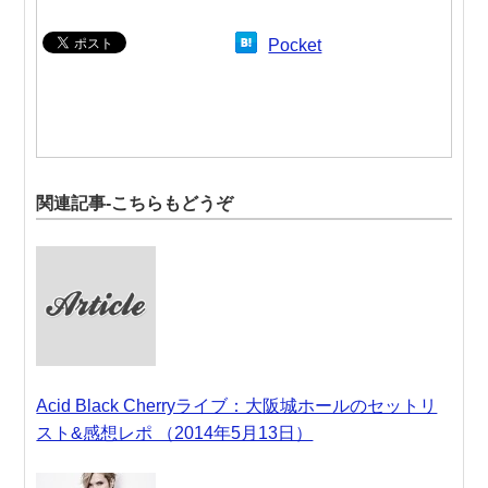
Pocket
関連記事-こちらもどうぞ
Acid Black Cherryライブ：大阪城ホールのセットリ
スト&感想レポ （2014年5月13日）