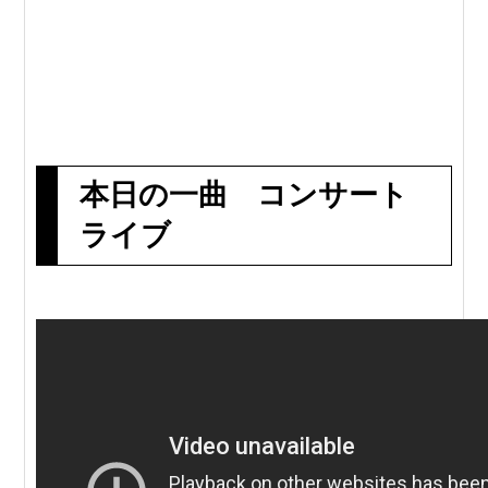
本日の一曲 コンサート
ライブ