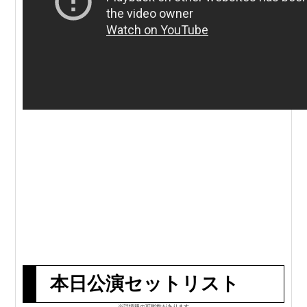
本日公演セットリスト
※誤情報の可能性があります