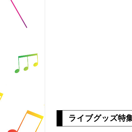
ライブグッズ特