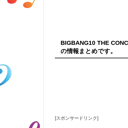
BIGBANG10 THE CONC
の情報まとめです。
[スポンサードリンク]