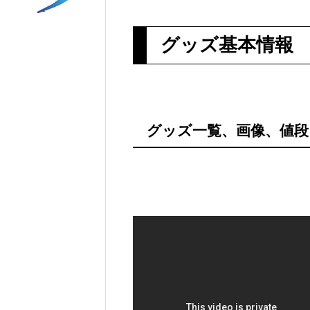
グッズ基本情報
グッズ一覧、画像、値段