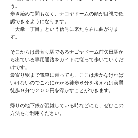
う。
歩き始めて間もなく、ナゴヤドームの頭が目視で確
認できるようになります。
「大幸一丁目」という信号に来たら右に曲がりま
す。
そこからは最寄り駅であるナゴヤドーム前矢田駅か
ら出ている専用通路をガイドに従って歩いていくだ
けです。
最寄り駅まで電車に乗っても、ここは歩かなければ
いけないのでこれにかかる徒歩６分を考えれば実質
徒歩９分で２００円を浮かすことができます。
帰りの地下鉄が混雑している時などにも、ぜひこの
方法をご利用ください。