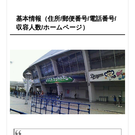
基本情報（住所/郵便番号/電話番号/
収容人数/ホームページ）