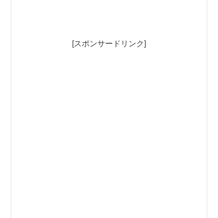
[スポンサードリンク]