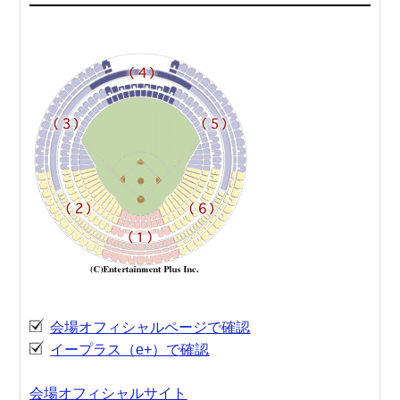
会場オフィシャルページで確認
イープラス（e+）で確認
会場オフィシャルサイト