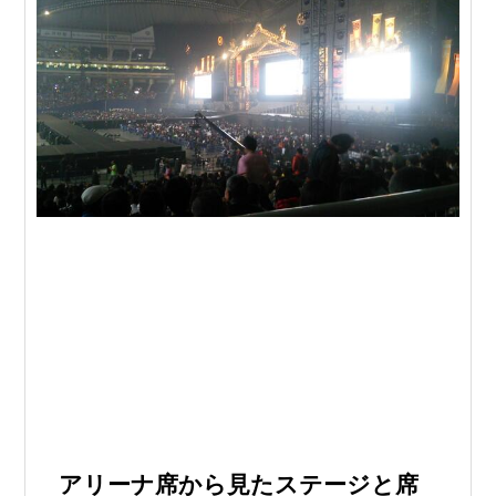
アリーナ席から見たステージと席