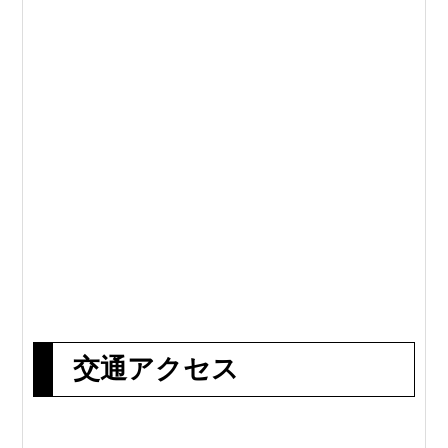
交通アクセス