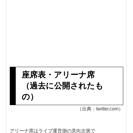
座席表・アリーナ席
（過去に公開されたも
の）
（出典：twitter.com）
アリーナ席はライブ運営側の意向次第で