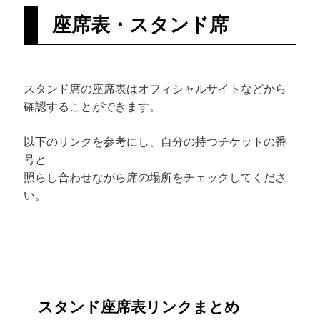
座席表・スタンド席
スタンド席の座席表はオフィシャルサイトなどから
確認することができます。
以下のリンクを参考にし、自分の持つチケットの番
号と
照らし合わせながら席の場所をチェックしてくださ
い。
スタンド座席表リンクまとめ