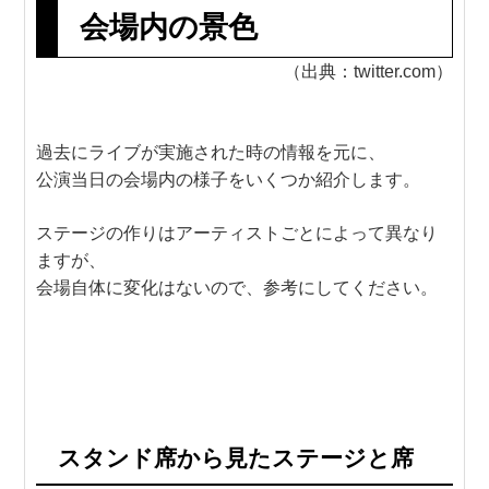
会場内の景色
（出典：twitter.com）
過去にライブが実施された時の情報を元に、
公演当日の会場内の様子をいくつか紹介します。
ステージの作りはアーティストごとによって異なり
ますが、
会場自体に変化はないので、参考にしてください。
スタンド席から見たステージと席