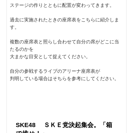
ステージの作りとともに配置が変わってきます。
過去に実施されたときの座席表をこちらに紹介しま
す。
複数の座席表と照らし合わせて自分の席がどこに当
たるのかを
大まかな目安として捉えてください。
自分の参戦するライブのアリーナ座席表が
判明している場合はそちらを参考にしてください。
SKE48 ＳＫＥ党決起集会。「箱