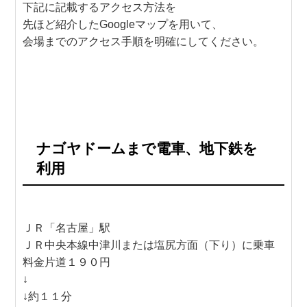
下記に記載するアクセス方法を
先ほど紹介したGoogleマップを用いて、
会場までのアクセス手順を明確にしてください。
ナゴヤドームまで電車、地下鉄を
利用
ＪＲ「名古屋」駅
ＪＲ中央本線中津川または塩尻方面（下り）に乗車
料金片道１９０円
↓
↓約１１分