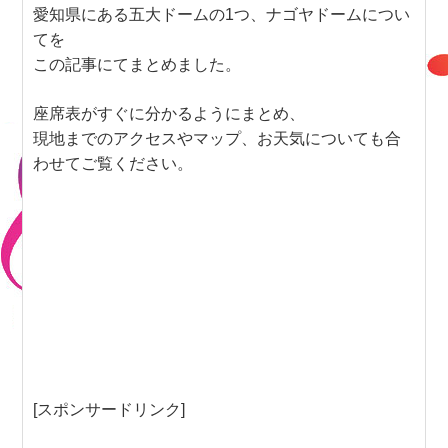
愛知県にある五大ドームの1つ、ナゴヤドームについ
てを
この記事にてまとめました。
座席表がすぐに分かるようにまとめ、
現地までのアクセスやマップ、お天気についても合
わせてご覧ください。
[スポンサードリンク]