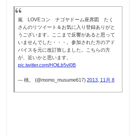
嵐 LOVEコン ナゴヤドーム座席図 たく
さんのリツイート＆お気に入り登録ありがと
うございます。ここまで反響があると思って
いませんでした・・・。参加された方のアド
バイスを元に改訂致しました。こちらの方
が、近いかと思います。
pic.twitter.com/HOtLb5vl0B
— 桃。 (@momo_musume617)
2013, 11月 8