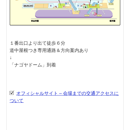
１番出口より出て徒歩６分
道中屋根つき専用通路＆方向案内あり
↓
「ナゴヤドーム」到着
オフィシャルサイト – 会場までの交通アクセスに
ついて