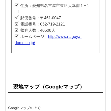
住所：愛知県名古屋市東区大幸南１−１
−１
郵便番号：〒461-0047
電話番号：052-719-2121
収容人数：40500人
ホームページ：
http://www.nagoya-
dome.co.jp/
現地マップ（Googleマップ）
Googleマップの上で