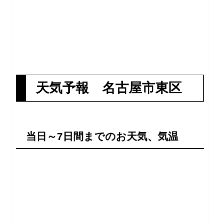
天気予報 名古屋市東区
当日～7日間までのお天気、気温