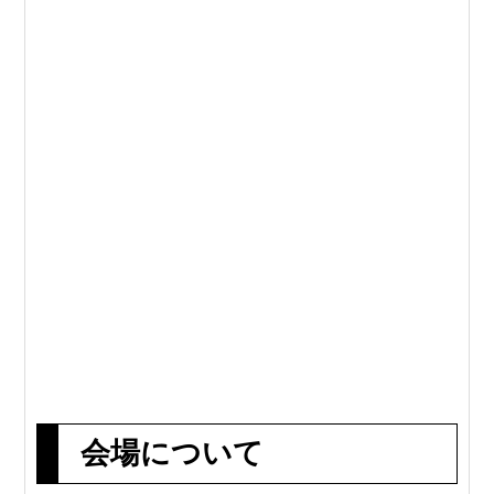
会場について