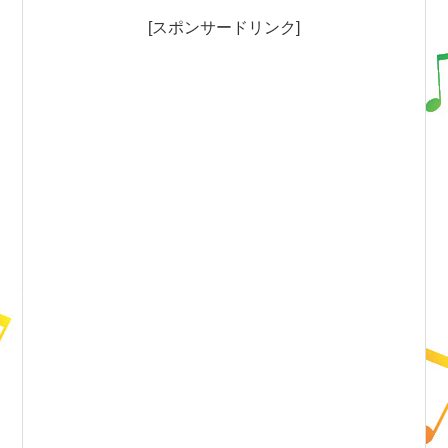
[スポンサードリンク]