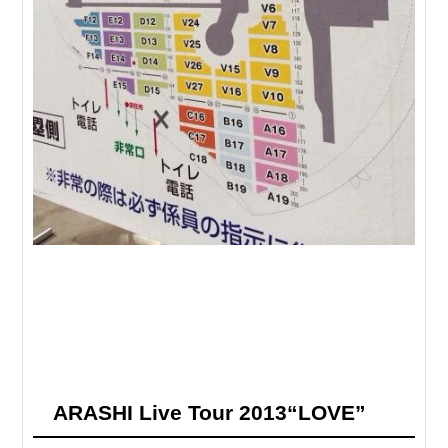
ARASHI Live Tour 2013“LOVE”