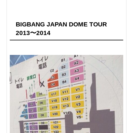
BIGBANG JAPAN DOME TOUR
2013〜2014