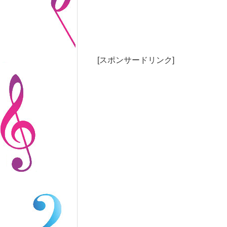
[スポンサードリンク]