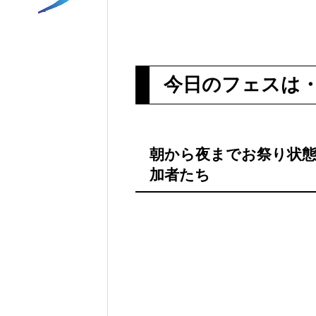
今日のフェスは
朝から夜までお祭り状
加者たち