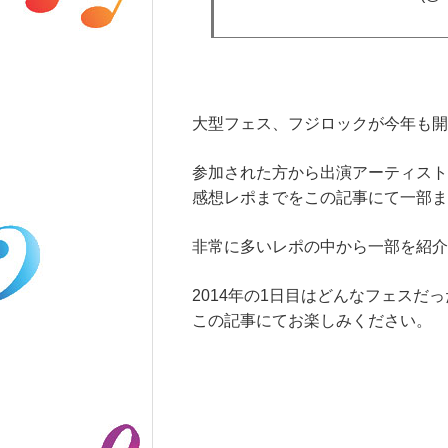
大型フェス、フジロックが今年も開
参加された方から出演アーティスト
感想レポまでをこの記事にて一部ま
非常に多いレポの中から一部を紹介
2014年の1日目はどんなフェスだ
この記事にてお楽しみください。