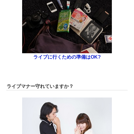
ライブに行くための準備はOK?
ライブマナー守れていますか？