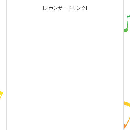
[スポンサードリンク]