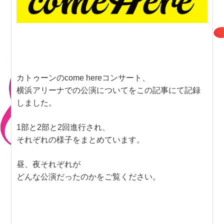
カトゥーンのcome hereコンサート、
横浜アリーナでの公演についてをこの記事にて記録
しました。
1部と2部と2回進行され、
それぞれの様子をまとめています。
昼、夜それぞれが
どんな公演だったのかをご覧ください。