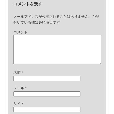
コメントを残す
メールアドレスが公開されることはありません。
*
が
付いている欄は必須項目です
コメント
名前
*
メール
*
サイト