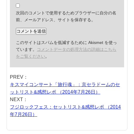
次回のコメントで使用するためブラウザーに自分の名
前、メールアドレス、サイトを保存する。
このサイトはスパムを低減するために Akismet を使っ
ています。
コメントデータの処理方法の詳細はこちら
をご覧ください
。
PREV：
キスマイコンサート「旅行魂」：京セラドームのセ
ットリスト&感想レポ （2014年7月26日）
NEXT：
フジロックフェス：セットリスト&感想レポ （2014
年7月26日）