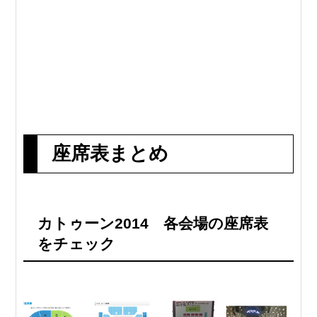
座席表まとめ
カトゥーン2014 各会場の座席表
をチェック