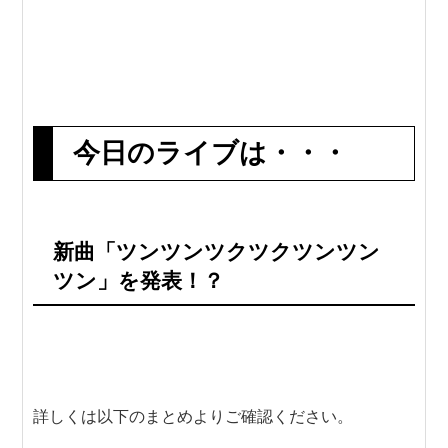
今日のライブは・・・
新曲「ツンツンツクツクツンツン
ツン」を発表！？
詳しくは以下のまとめよりご確認ください。