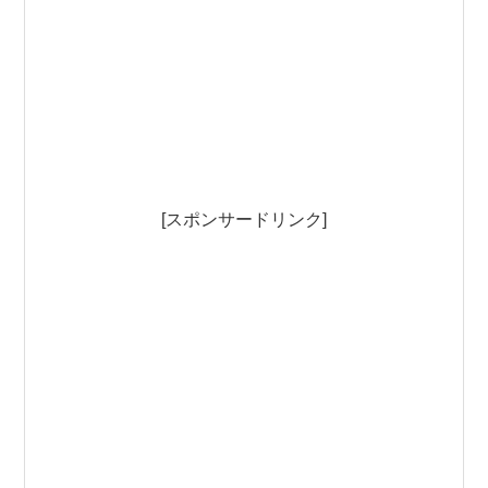
[スポンサードリンク]