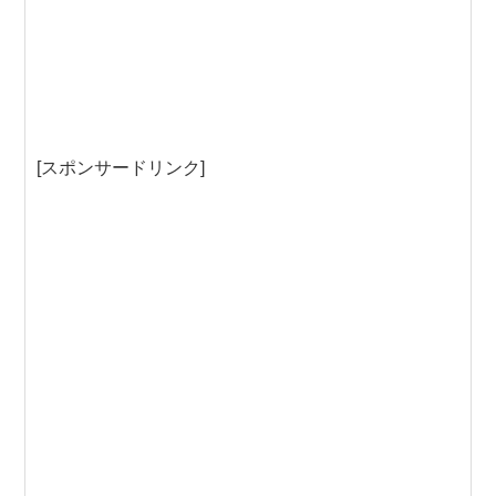
[スポンサードリンク]