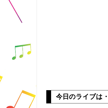
今日のライブは