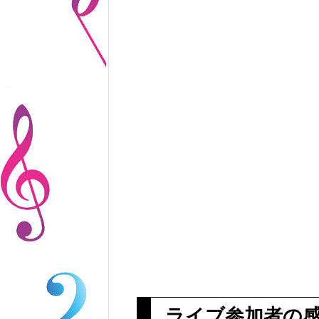
ライブ参加者の