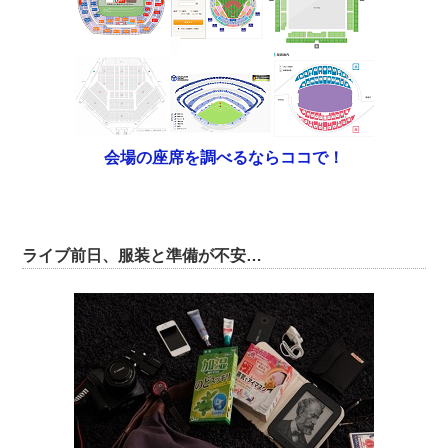
会場の座席を調べるならココで！
ライブ前日、服装と準備が不安…