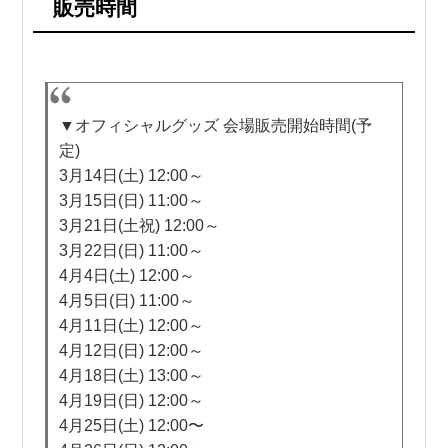
販売時間
▼オフィシャルグッズ 会場販売開始時間(予
定)
3月14日(土) 12:00～
3月15日(日) 11:00～
3月21日(土祝) 12:00～
3月22日(日) 11:00～
4月4日(土) 12:00～
4月5日(日) 11:00～
4月11日(土) 12:00～
4月12日(日) 12:00～
4月18日(土) 13:00～
4月19日(日) 12:00～
4月25日(土) 12:00〜