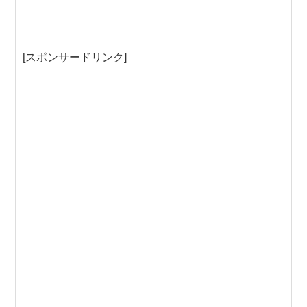
[スポンサードリンク]