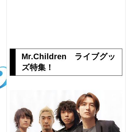
Mr.Children ライブグッ
ズ特集！