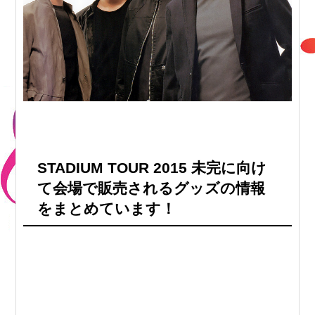
STADIUM TOUR 2015 未完に向け
て会場で販売されるグッズの情報
をまとめています！