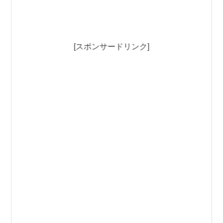
[スポンサードリンク]