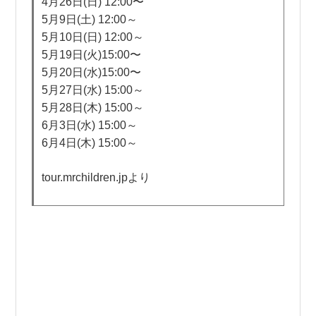
4月26日(日) 12:00〜
5月9日(土) 12:00～
5月10日(日) 12:00～
5月19日(火)15:00〜
5月20日(水)15:00〜
5月27日(水) 15:00～
5月28日(木) 15:00～
6月3日(水) 15:00～
6月4日(木) 15:00～
tour.mrchildren.jpより