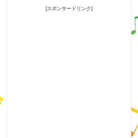
[スポンサードリンク]