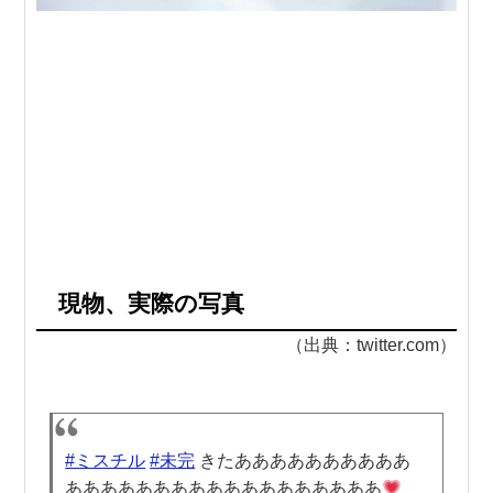
現物、実際の写真
（出典：twitter.com）
#ミスチル
#未完
きたああああああああああ
ああああああああああああああああああ