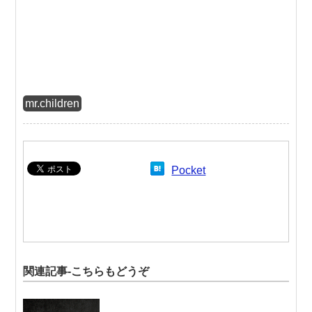
mr.children
Pocket
関連記事-こちらもどうぞ