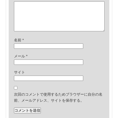
名前
*
メール
*
サイト
次回のコメントで使用するためブラウザーに自分の名
前、メールアドレス、サイトを保存する。