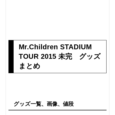
Mr.Children STADIUM
TOUR 2015 未完 グッズ
まとめ
グッズ一覧、画像、値段