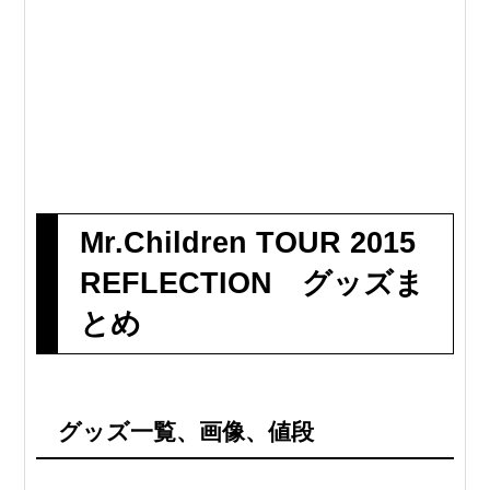
Mr.Children TOUR 2015
REFLECTION グッズま
とめ
グッズ一覧、画像、値段