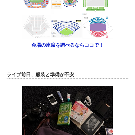
会場の座席を調べるならココで！
ライブ前日、服装と準備が不安…