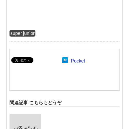
super junior
Pocket
関連記事-こちらもどうぞ