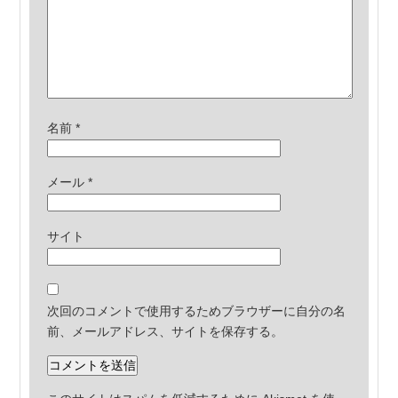
名前
*
メール
*
サイト
次回のコメントで使用するためブラウザーに自分の名
前、メールアドレス、サイトを保存する。