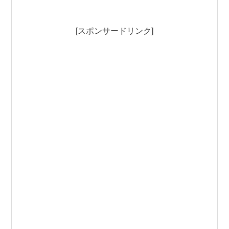
[スポンサードリンク]