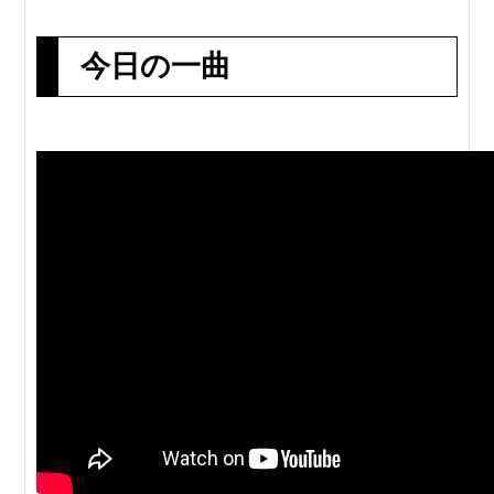
今日の一曲