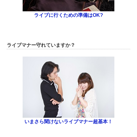
ライブに行くための準備はOK?
ライブマナー守れていますか？
いまさら聞けないライブマナー超基本！