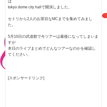
は
tokyo dome city hallで開演しました。
セトリから2人のお茶目なMCまでを集めてみまし
た。
5月10日の武道館で今ツアーは最後になってしまいま
すが
本日のライブまとめでどんなツアーなのかを確認し
てください。
[スポンサードリンク]