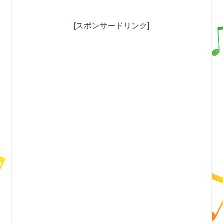
[スポンサードリンク]