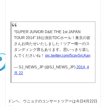
“SUPER JUNIOR D&E THE 1st JAPAN
TOUR 2014” 16公演目TDCホール！東京の皆
さんお待たせいたしました！ツアー唯一のス
タンディング席もあります。思いっきり楽し
んでくださいね！
pic.twitter.com/5cpvSrcAan
— SJ_NEWS_JP (@SJ_NEWS_JP)
2014, 4
月 22
ドンヘ、ウニョクのコンサートツアーは今日4月22日