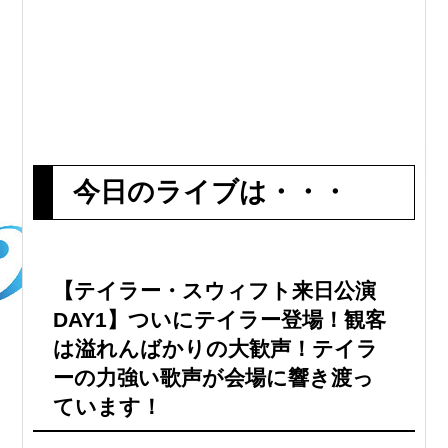
今日のライブは・・・
【テイラー・スウィフト来日公演
DAY1】ついにテイラー登場！観客
は溢れんばかりの大歓声！テイラ
ーの力強い歌声が会場に響き渡っ
ています！