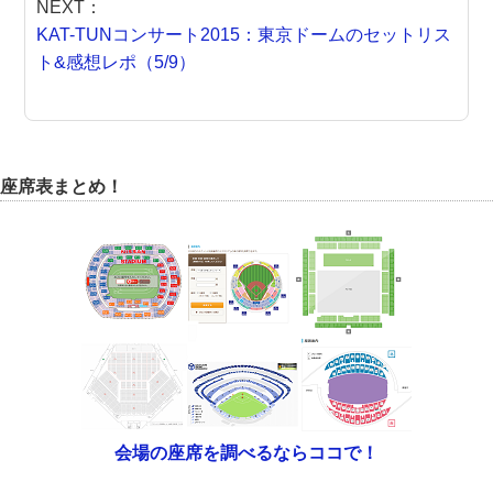
NEXT：
KAT-TUNコンサート2015：東京ドームのセットリス
ト&感想レポ（5/9）
座席表まとめ！
会場の座席を調べるならココで！