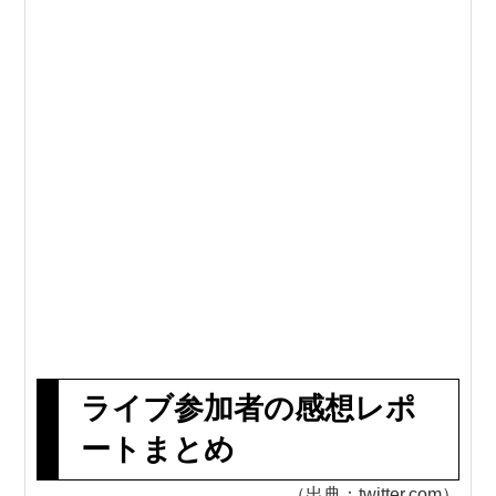
ライブ参加者の感想レポ
ートまとめ
（出典：twitter.com）