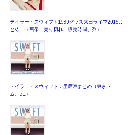
テイラー・スウィフト1989グッズ来日ライブ2015ま
とめ！（画像、売り切れ、販売時間、列）
テイラー・スウィフト：座席表まとめ（東京ドー
ム、etc）