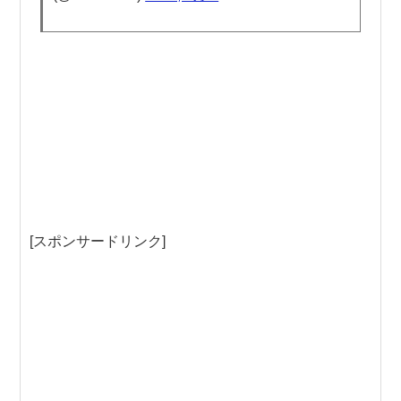
[スポンサードリンク]