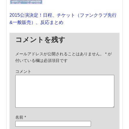
2015公演決定！日程、チケット（ファンクラブ先行
&一般販売）、反応まとめ
コメントを残す
メールアドレスが公開されることはありません。
*
が
付いている欄は必須項目です
コメント
名前
*