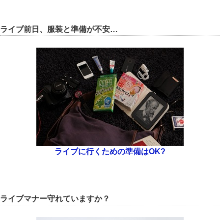
ライブ前日、服装と準備が不安…
ライブに行くための準備はOK?
ライブマナー守れていますか？