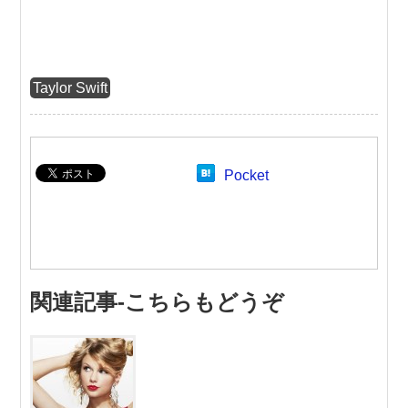
Taylor Swift
Pocket
関連記事-こちらもどうぞ