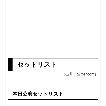
セットリスト
（出典：twitter.com）
本日公演セットリスト