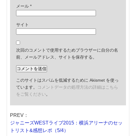
メール
*
サイト
次回のコメントで使用するためブラウザーに自分の名
前、メールアドレス、サイトを保存する。
このサイトはスパムを低減するために Akismet を使っ
ています。
コメントデータの処理方法の詳細はこちら
をご覧ください
。
PREV：
ジャニーズWESTライブ2015：横浜アリーナのセッ
トリスト&感想レポ（5/4）