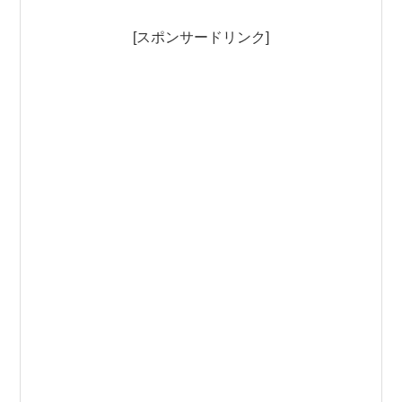
[スポンサードリンク]