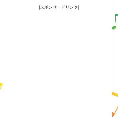
[スポンサードリンク]