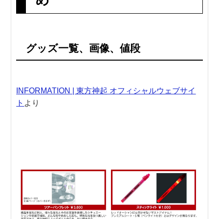
グッズ一覧、画像、値段
INFORMATION | 東方神起 オフィシャルウェブサイ
ト
より