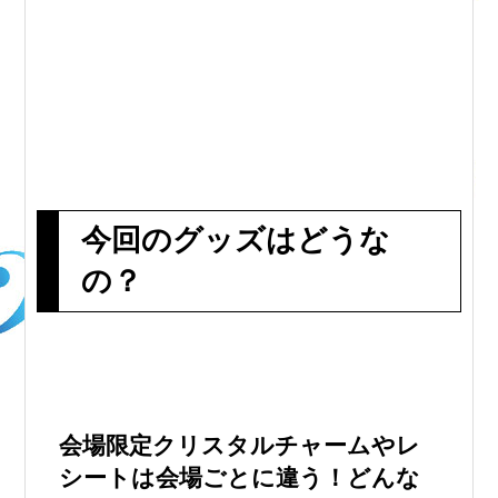
今回のグッズはどうな
の？
会場限定クリスタルチャームやレ
シートは会場ごとに違う！どんな