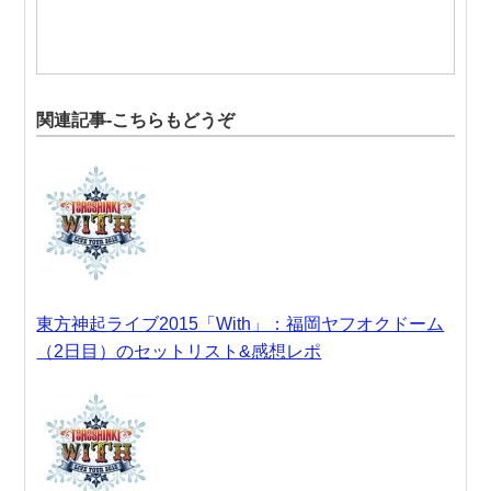
関連記事-こちらもどうぞ
東方神起ライブ2015「With」：福岡ヤフオクドーム
（2日目）のセットリスト&感想レポ