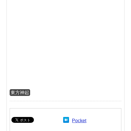
東方神起
Pocket