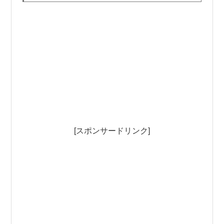
[スポンサードリンク]