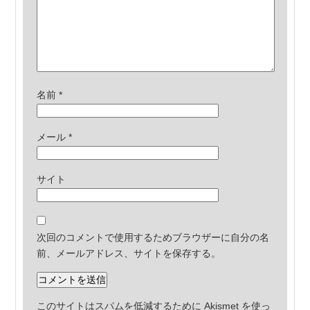
名前
*
メール
*
サイト
次回のコメントで使用するためブラウザーに自分の名
前、メールアドレス、サイトを保存する。
このサイトはスパムを低減するために Akismet を使っ