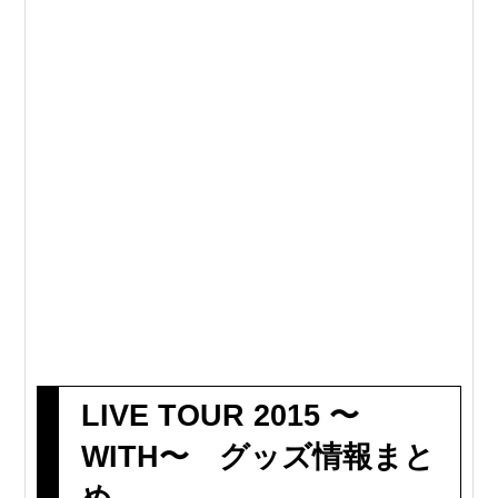
LIVE TOUR 2015 〜
WITH〜 グッズ情報まと
め