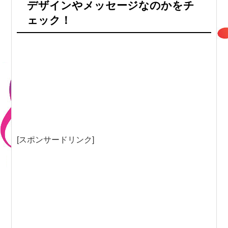
デザインやメッセージなのかをチ
ェック！
[スポンサードリンク]