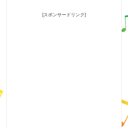
[スポンサードリンク]