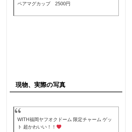
ペアマグカップ 2500円
現物、実際の写真
WITH福岡ヤフオクドーム 限定チャーム ゲッ
ト 超かわいい！！