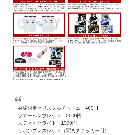
会場限定クリスタルチャーム 400円
ツアーパンフレット 3600円
スティックライト 1000円
リボンブレスレット（写真ステッカー付）