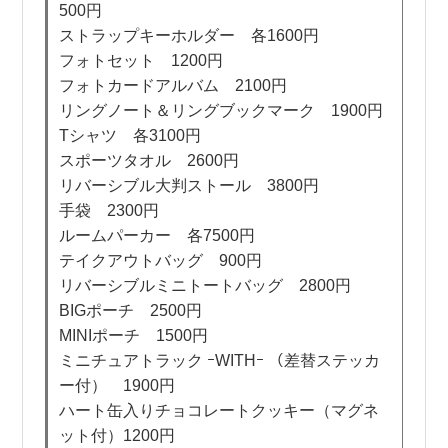
500円
ストラップキーホルダー 各1600円
フォトセット 1200円
フォトカードアルバム 2100円
リングノート＆リングブックマーク 1900円
Tシャツ 各3100円
スポーツタオル 2600円
リバーシブル大判ストール 3800円
手袋 2300円
ルームパーカー 各7500円
テイクアウトバッグ 900円
リバーシブルミニトートバッグ 2800円
BIGポーチ 2500円
MINIポーチ 1500円
ミニチュアトラック ｰWITHｰ （差替ステッカ
ー付） 1900円
ハート缶入りチョコレートクッキー（マグネ
ット付）1200円