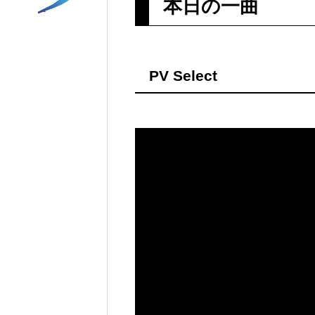
本日の一曲
PV Select