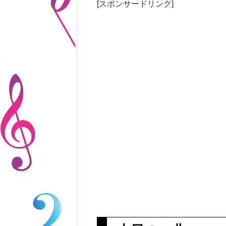
[スポンサードリンク]