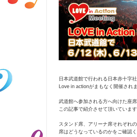
日本武道館で行われる日本赤十字社
Love in actionがまもなく開催さ
武道館へ参加される方へ向けた座席
この記事で紹介させて頂いています
スタンド席、アリーナ席それぞれの
席はどうなっているのかをご確認く