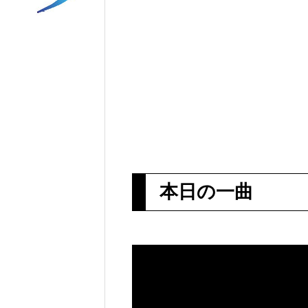
本日の一曲