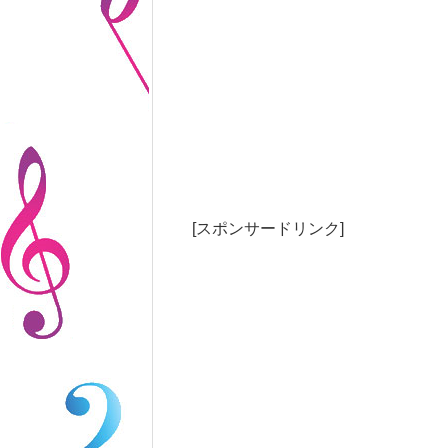
[スポンサードリンク]