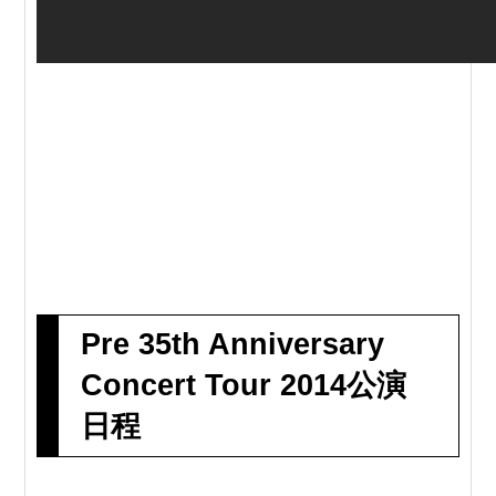
Pre 35th Anniversary
Concert Tour 2014公演
日程