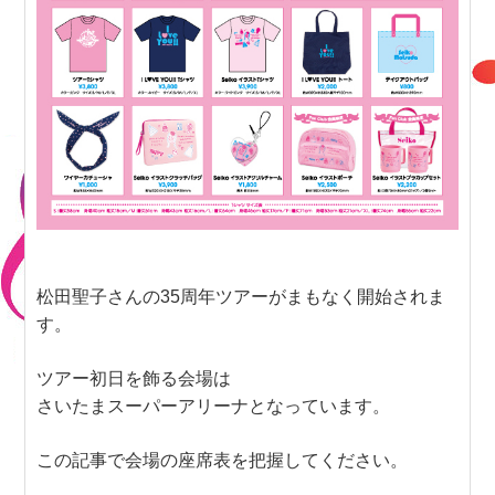
松田聖子さんの35周年ツアーがまもなく開始されま
す。
ツアー初日を飾る会場は
さいたまスーパーアリーナとなっています。
この記事で会場の座席表を把握してください。