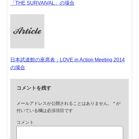
「THE SURVAIVAL」の場合
日本武道館の座席表：LOVE in Action Meeting 2014
の場合
コメントを残す
メールアドレスが公開されることはありません。
*
が
付いている欄は必須項目です
コメント