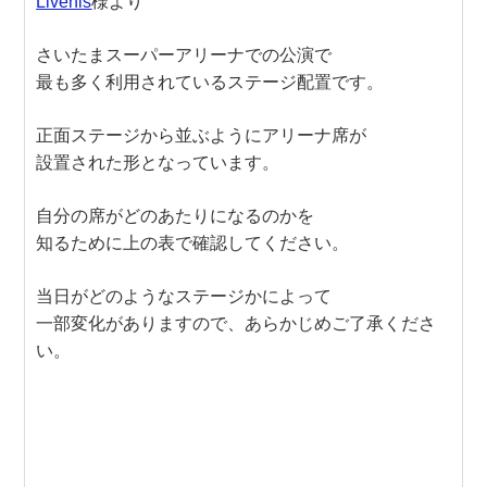
Livehis
様より
さいたまスーパーアリーナでの公演で
最も多く利用されているステージ配置です。
正面ステージから並ぶようにアリーナ席が
設置された形となっています。
自分の席がどのあたりになるのかを
知るために上の表で確認してください。
当日がどのようなステージかによって
一部変化がありますので、あらかじめご了承くださ
い。