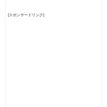
[スポンサードリンク]