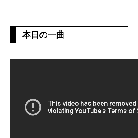
本日の一曲