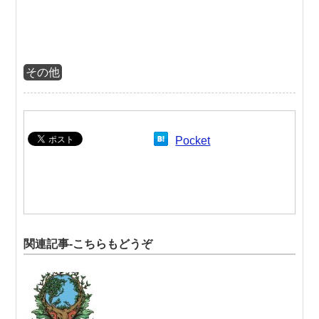
その他
Pocket
関連記事-こちらもどうぞ