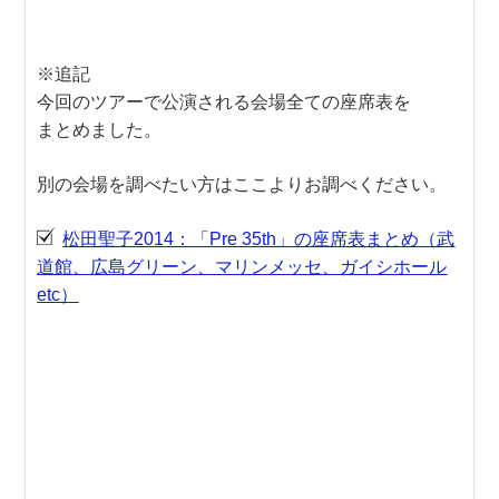
※追記
今回のツアーで公演される会場全ての座席表を
まとめました。
別の会場を調べたい方はここよりお調べください。
松田聖子2014：「Pre 35th」の座席表まとめ（武
道館、広島グリーン、マリンメッセ、ガイシホール
etc）