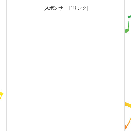
[スポンサードリンク]