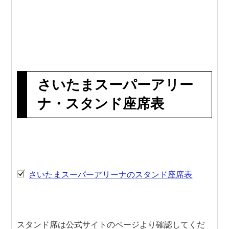
さいたまスーパーアリー
ナ・スタンド座席表
さいたまスーパーアリーナのスタンド座席表
スタンド席は公式サイトのページより確認してくだ