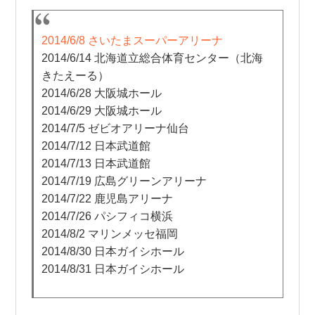
2014/6/8 さいたまスーパーアリーナ
2014/6/14 北海道立総合体育センター（北海
きたえーる）
2014/6/28 大阪城ホール
2014/6/29 大阪城ホール
2014/7/5 ゼビオアリーナ仙台
2014/7/12 日本武道館
2014/7/13 日本武道館
2014/7/19 広島グリーンアリーナ
2014/7/22 鹿児島アリーナ
2014/7/26 パシフィコ横浜
2014/8/2 マリンメッセ福岡
2014/8/30 日本ガイシホール
2014/8/31 日本ガイシホール