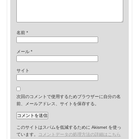
名前
*
メール
*
サイト
次回のコメントで使用するためブラウザーに自分の名
前、メールアドレス、サイトを保存する。
このサイトはスパムを低減するために Akismet を使っ
ています。
コメントデータの処理方法の詳細はこちら