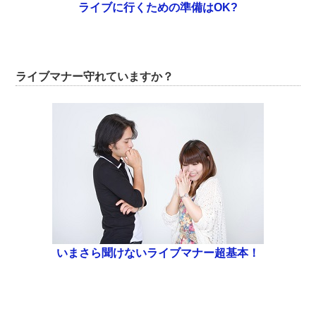
ライブに行くための準備はOK?
ライブマナー守れていますか？
いまさら聞けないライブマナー超基本！