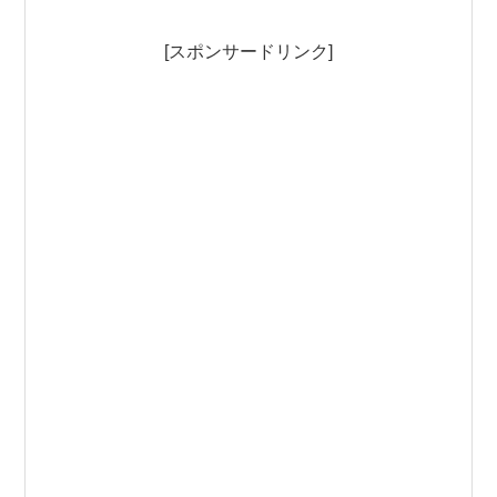
[スポンサードリンク]