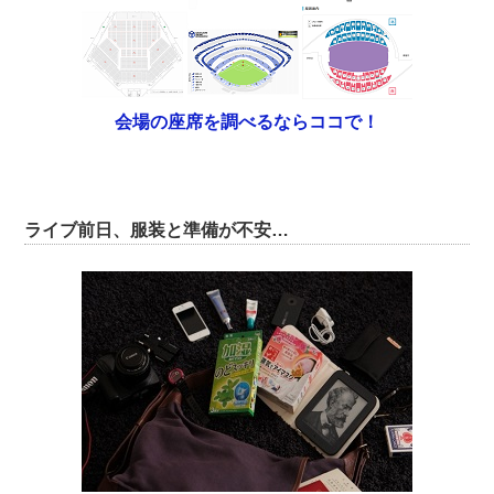
会場の座席を調べるならココで！
ライブ前日、服装と準備が不安…