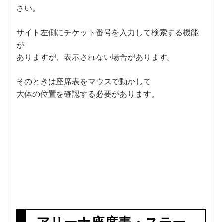
さい。
サイト左側にチケット番号を入力して検索する機能
が
ありますが、表示されない場合があります。
そのときは座席表をマウスで動かして
大体の位置を確認する必要があります。