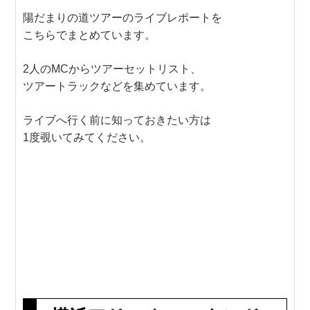
陽だまりの道ツアーのライブレポートを
こちらでまとめています。
2人のMCからツアーセットリスト、
ツアートラックなどを集めています。
ライブへ行く前に知っておきたい方は
1度覗いてみてください。