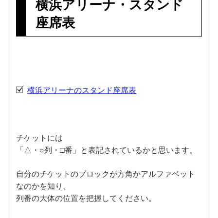
横浜アリーナ・スタンド
座席表
横浜アリーナのスタンド座席表
チケットには
「△・○列・□番」と表記されているかと思います。
自分のチケットのブロックが方角かアルファベット
なのかを知り、
列番の大体の位置を把握してください。