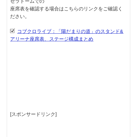
セラドームでの
座席表を確認する場合はこちらのリンクをご確認く
ださい。
コブクロライブ：「陽だまりの道」のスタンド&
アリーナ座席表、ステージ構成まとめ
[スポンサードリンク]