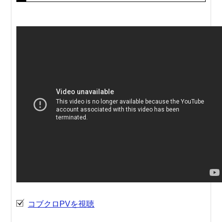
コブクロPVを視聴