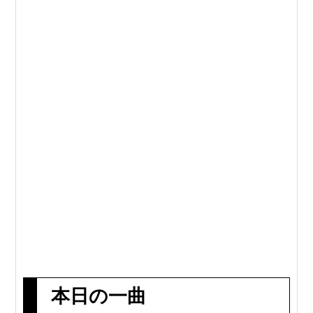
本日の一曲