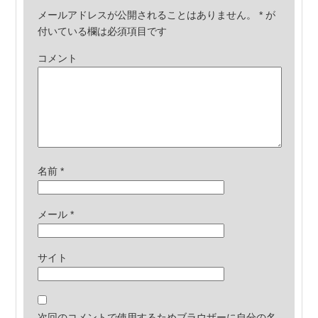
メールアドレスが公開されることはありません。
*
が
付いている欄は必須項目です
コメント
名前
*
メール
*
サイト
次回のコメントで使用するためブラウザーに自分の名