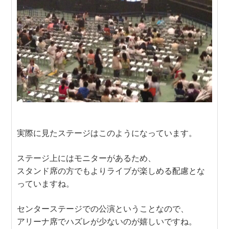
実際に見たステージはこのようになっています。
ステージ上にはモニターがあるため、
スタンド席の方でもよりライブが楽しめる配慮とな
っていますね。
センターステージでの公演ということなので、
アリーナ席でハズレが少ないのが嬉しいですね。