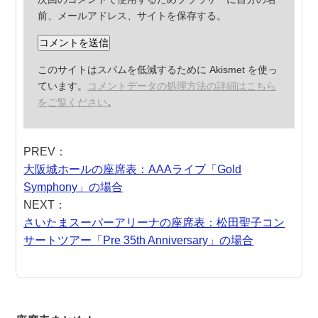
前、メールアドレス、サイトを保存する。
このサイトはスパムを低減するために Akismet を使っ
ています。
コメントデータの処理方法の詳細はこちら
をご覧ください
。
PREV：
大阪城ホールの座席表：AAAライブ「Gold
Symphony」の場合
NEXT：
さいたまスーパーアリーナの座席表：松田聖子コン
サートツアー「Pre 35th Anniversary」の場合