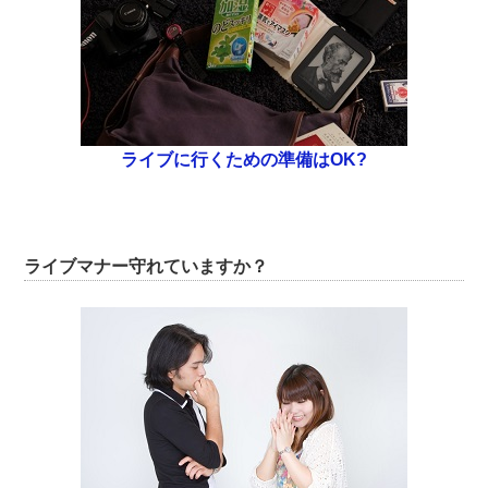
ライブに行くための準備はOK?
ライブマナー守れていますか？