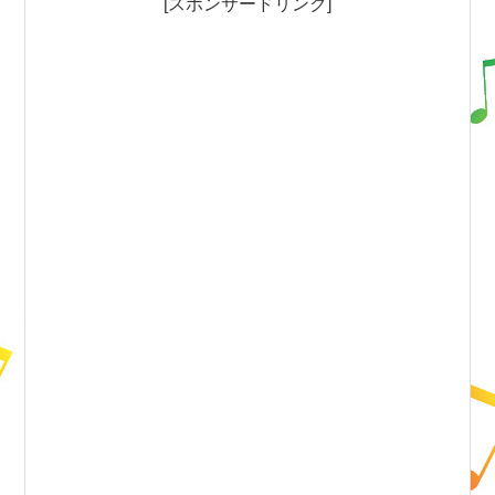
[スポンサードリンク]