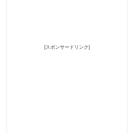
[スポンサードリンク]