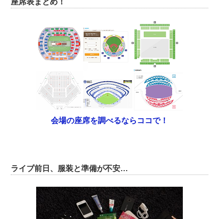
座席表まとめ！
会場の座席を調べるならココで！
ライブ前日、服装と準備が不安…