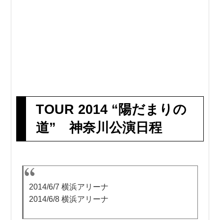
TOUR 2014 “陽だまりの
道” 神奈川公演日程
2014/6/7 横浜アリーナ
2014/6/8 横浜アリーナ