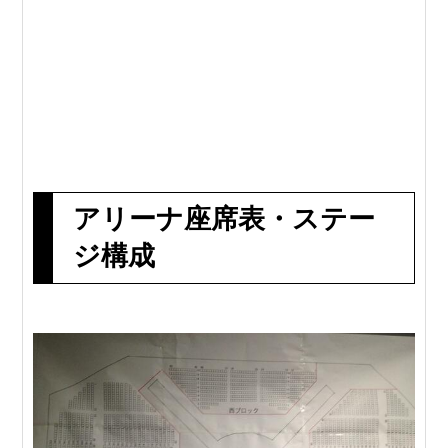
アリーナ座席表・ステー
ジ構成