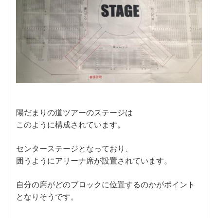
陽だまりの道ツアーのステージは
このように構成されています。
センターステージとなっており、
囲うようにアリーナ席が設置されています。
自分の席がどのブロックに位置するのかがポイント
となりそうです。