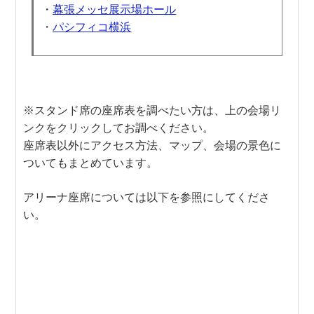
・
幕張メッセ展示場ホール
・
パシフィコ横浜
※スタンド席の座席表を調べたい方は、上の会場リ
ンクをクリックしてお調べください。
座席表以外にアクセス方法、マップ、会場の景色に
ついてもまとめています。
アリーナ座席については以下を参照にしてくださ
い。