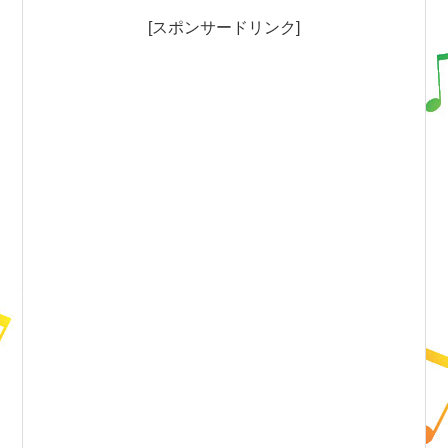
[スポンサードリンク]