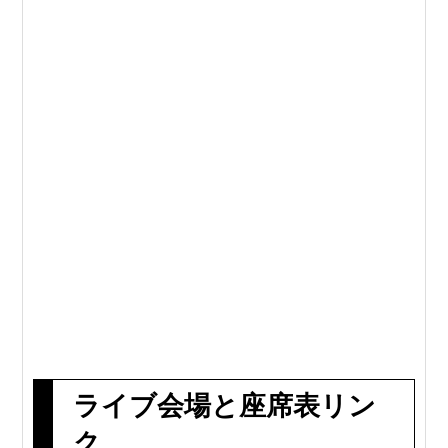
ライブ会場と座席表リン
ク