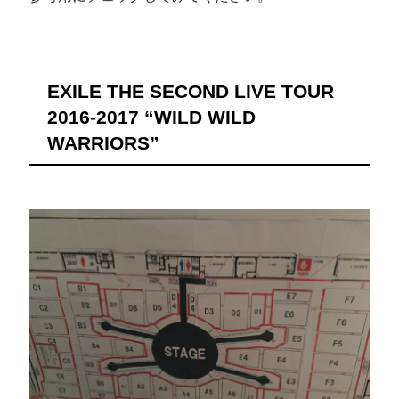
EXILE THE SECOND LIVE TOUR
2016-2017 “WILD WILD
WARRIORS”