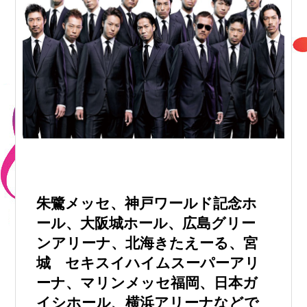
朱鷺メッセ、神戸ワールド記念ホ
ール、大阪城ホール、広島グリー
ンアリーナ、北海きたえーる、宮
城 セキスイハイムスーパーアリ
ーナ、マリンメッセ福岡、日本ガ
イシホール、横浜アリーナなどで