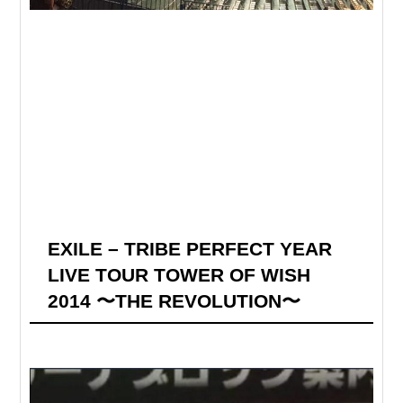
EXILE – TRIBE PERFECT YEAR
LIVE TOUR TOWER OF WISH
2014 〜THE REVOLUTION〜