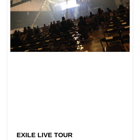
EXILE LIVE TOUR