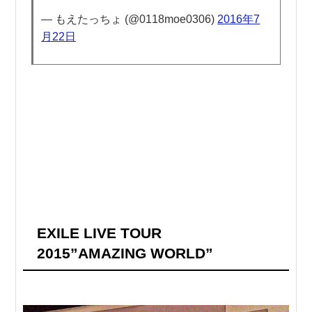
— もえたっちょ (@0118moe0306)
2016年7
月22日
EXILE LIVE TOUR
2015”AMAZING WORLD”