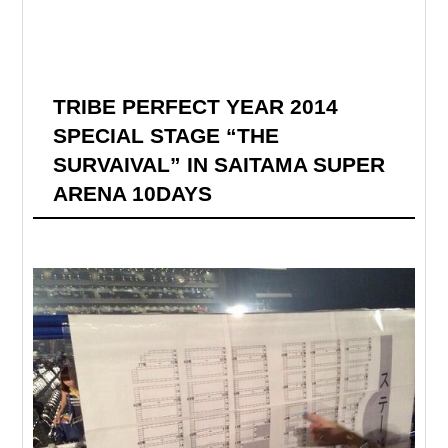
TRIBE PERFECT YEAR 2014
SPECIAL STAGE “THE
SURVAIVAL” IN SAITAMA SUPER
ARENA 10DAYS