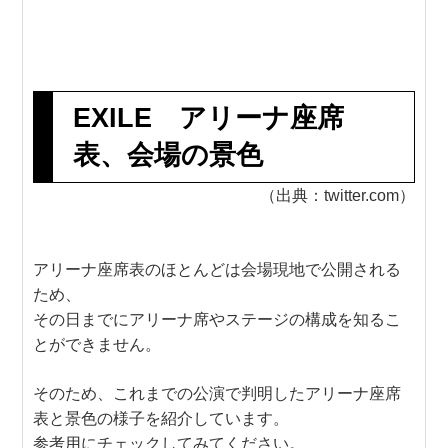
EXILE アリーナ座席
表、会場の景色
（出典：twitter.com）
アリーナ座席表のほとんどは会場現地で公開される
ため、
その日までにアリーナ席やステージの構成を知るこ
とができません。
そのため、これまでの公演で判明したアリーナ座席
表と景色の様子を紹介しています。
参考用にチェックしてみてください。