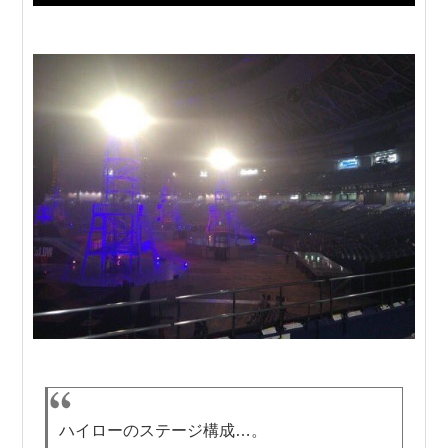
ハイローのステージ構成…。