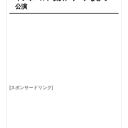
公演
[スポンサードリンク]