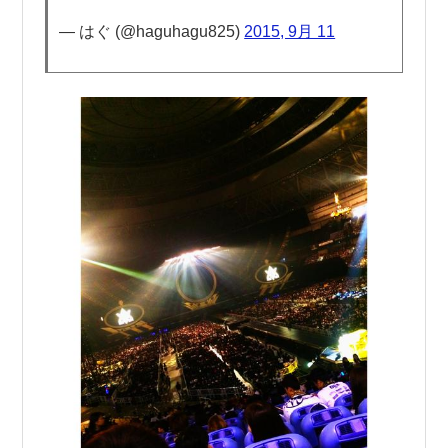
— はぐ (@haguhagu825)
2015, 9月 11