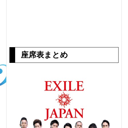
座席表まとめ