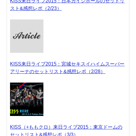
KISS来日ライブ2015：日本ガイシホールのセットリ
スト&感想レポ（2/23）
KISS来日ライブ2015：宮城セキスイハイムスーパー
アリーナのセットリスト&感想レポ（2/28）
KISS（+ももクロ）来日ライブ2015：東京ドームの
セットリスト&感想レポ（3/3）