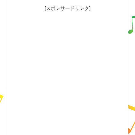
[スポンサードリンク]