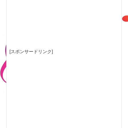
[スポンサードリンク]