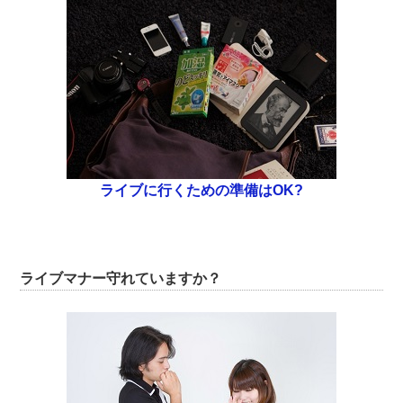
ライブに行くための準備はOK?
ライブマナー守れていますか？