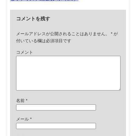
コメントを残す
メールアドレスが公開されることはありません。
*
が
付いている欄は必須項目です
コメント
名前
*
メール
*