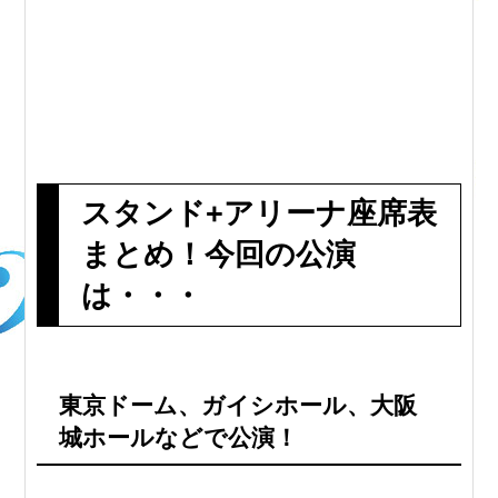
スタンド+アリーナ座席表
まとめ！今回の公演
は・・・
東京ドーム、ガイシホール、大阪
城ホールなどで公演！