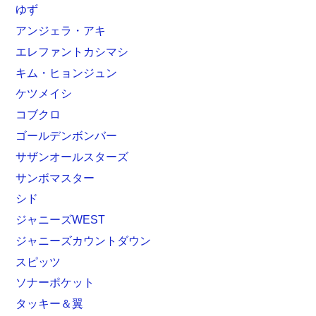
ゆず
アンジェラ・アキ
エレファントカシマシ
キム・ヒョンジュン
ケツメイシ
コブクロ
ゴールデンボンバー
サザンオールスターズ
サンボマスター
シド
ジャニーズWEST
ジャニーズカウントダウン
スピッツ
ソナーポケット
タッキー＆翼