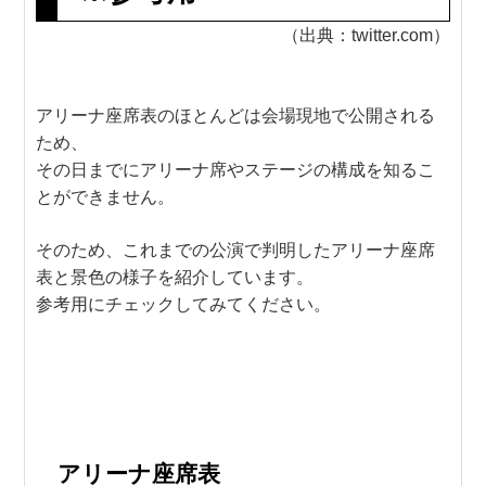
（出典：twitter.com）
アリーナ座席表のほとんどは会場現地で公開される
ため、
その日までにアリーナ席やステージの構成を知るこ
とができません。
そのため、これまでの公演で判明したアリーナ座席
表と景色の様子を紹介しています。
参考用にチェックしてみてください。
アリーナ座席表