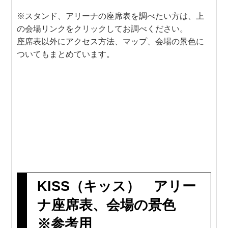
※スタンド、アリーナの座席表を調べたい方は、上
の会場リンクをクリックしてお調べください。
座席表以外にアクセス方法、マップ、会場の景色に
ついてもまとめています。
KISS（キッス） アリー
ナ座席表、会場の景色
※参考用