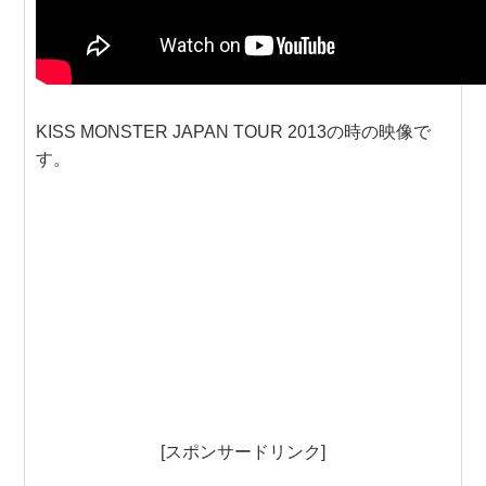
KISS MONSTER JAPAN TOUR 2013の時の映像で
す。
[スポンサードリンク]