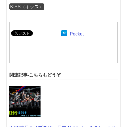
KISS（キッス）
Pocket
関連記事-こちらもどうぞ