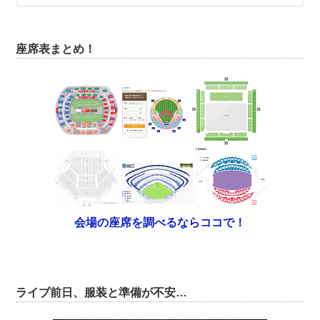
座席表まとめ！
会場の座席を調べるならココで！
ライブ前日、服装と準備が不安…